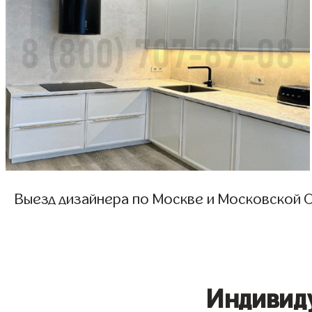
Выезд дизайнера по Москве и Московской О
Индивид