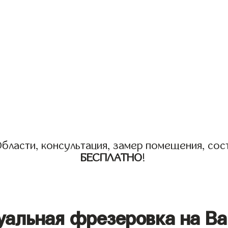
бласти, консультация, замер помещения, сост
БЕСПЛАТНО
!
уальная фрезеровка на Ва