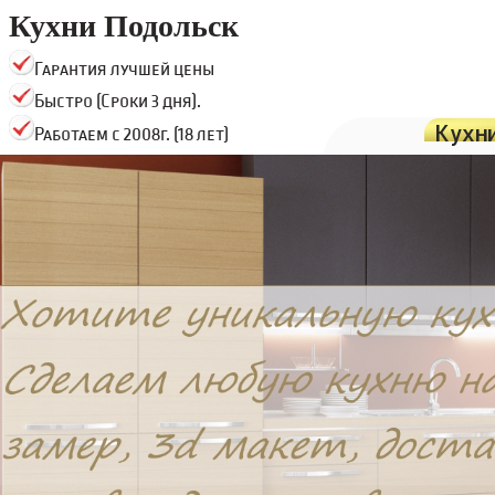
Кухни Подольск
Гарантия лучшей цены
Быстро (Сроки 3 дня).
Кухн
Работаем с 2008г. (18 лет)