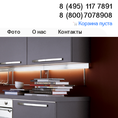
8 (495) 117 7891
8 (800)7078908
Корзина пуста
Фото
О нас
Контакты