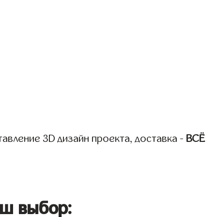
авление 3D дизайн проекта, доставка -
ВСЁ
ш выбор: