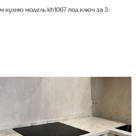
 кухню модель kh1067 под ключ за 3-