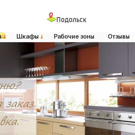
Подольск
и
↓
Шкафы
↓
Рабочие зоны
Отзывы