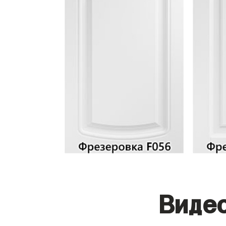
Видео