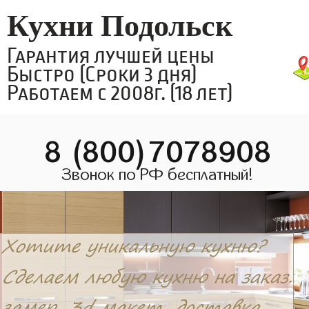
Кухни Подольск
Гарантия лучшей цены
Быстро (Сроки 3 дня)
Работаем с 2008г. (18 лет)
8 (800)7078908
Звонок по РФ бесплатный!