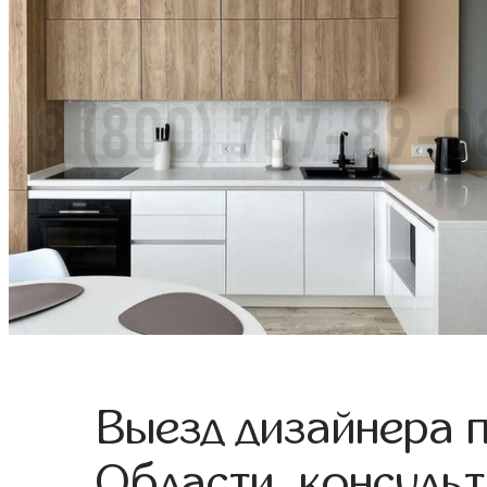
Выезд дизайнера 
Области, консульт