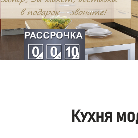
Кухня мо