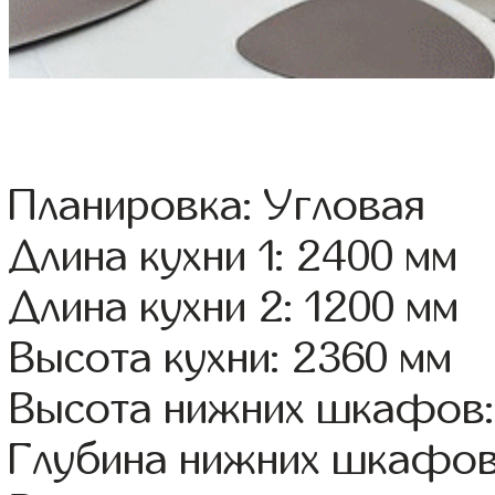
Планировка: Угловая
Длина кухни 1: 2400 мм
Длина кухни 2: 1200 мм
Высота кухни: 2360 мм
Высота нижних шкафов:
Глубина нижних шкафов