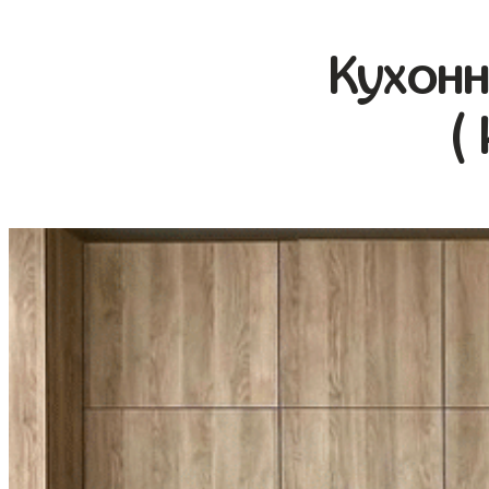
Кухонн
(