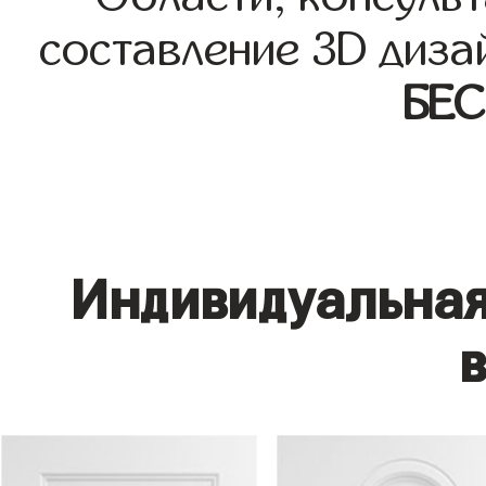
составление 3D диза
БЕ
Индивидуальная