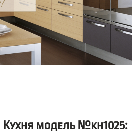
Кухня модель №kh1025: