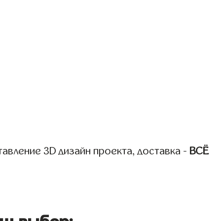
авление 3D дизайн проекта, доставка -
ВСЁ
ш выбор: