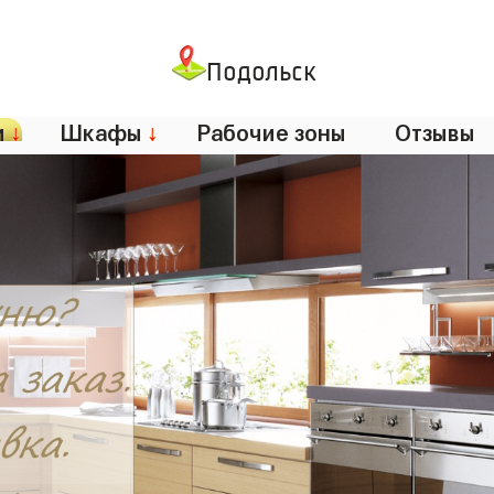
Подольск
и
↓
Шкафы
↓
Рабочие зоны
Отзывы