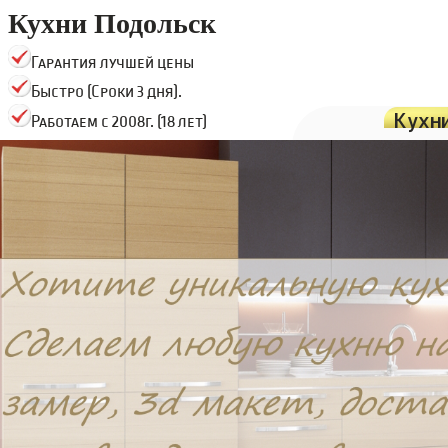
Кухни Подольск
Гарантия лучшей цены
Быстро (Сроки 3 дня).
Кухн
Работаем с 2008г. (18 лет)