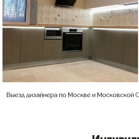
Выезд дизайнера по Москве и Московской О
Индивид