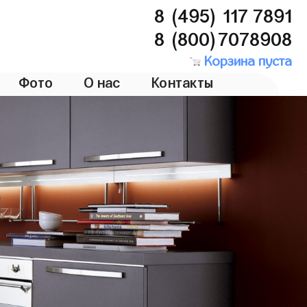
8 (495) 117 7891
8 (800)7078908
Корзина пуста
Фото
О нас
Контакты