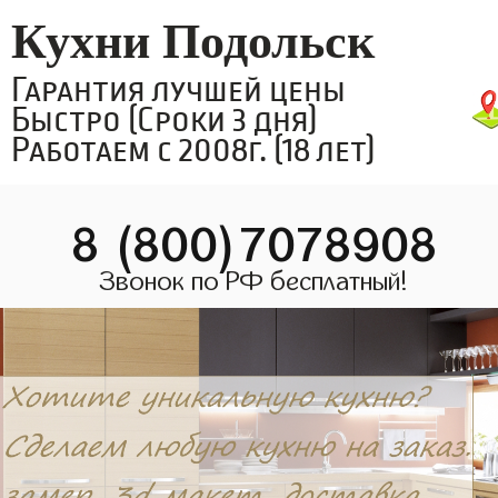
Кухни Подольск
Гарантия лучшей цены
Быстро (Сроки 3 дня)
Работаем с 2008г. (18 лет)
8 (800)7078908
Звонок по РФ бесплатный!