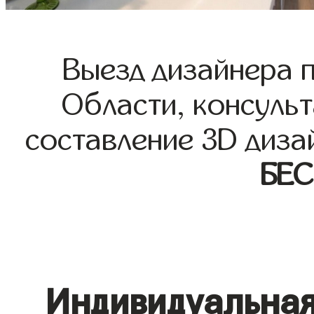
Выезд дизайнера 
Области, консульт
составление 3D диза
БЕ
Индивидуальная