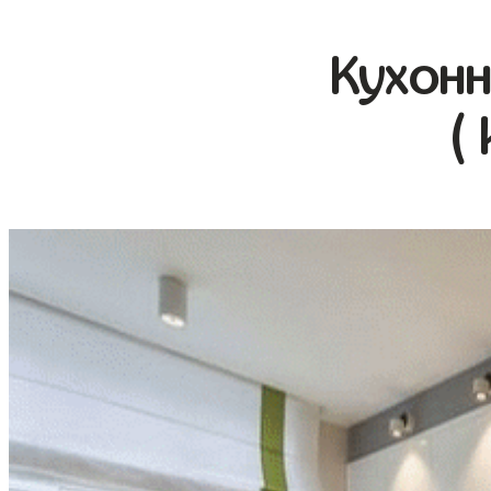
Кухонн
(