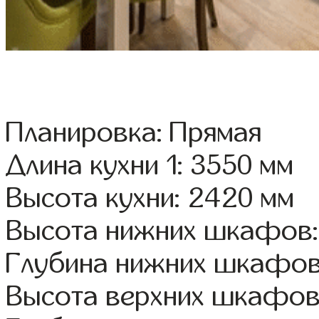
Планировка: Прямая
Длина кухни 1: 3550 мм
Высота кухни: 2420 мм
Высота нижних шкафов:
Глубина нижних шкафов
Высота верхних шкафов