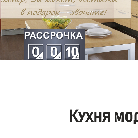
Кухня мо