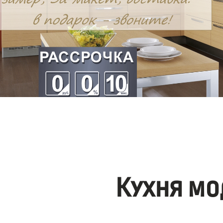
Кухня мо