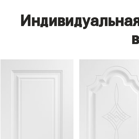
Индивидуальная