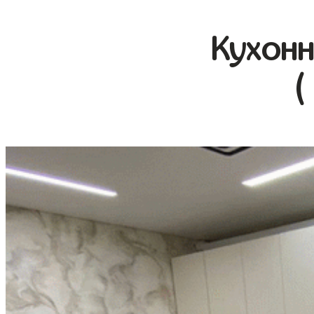
Кухонн
(