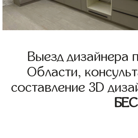
Выезд дизайнера 
Области, консульт
составление 3D диза
БЕ