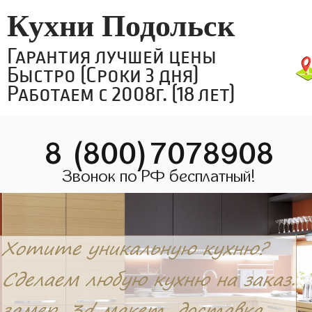
Кухни Подольск
Гарантия лучшей цены
Быстро (Сроки 3 дня)
Работаем с 2008г. (18 лет)
8 (800)7078908
Звонок по РФ бесплатный!