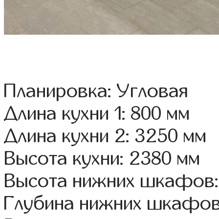
Планировка: Угловая
Длина кухни 1: 800 мм
Длина кухни 2: 3250 мм
Высота кухни: 2380 мм
Высота нижних шкафов:
Глубина нижних шкафов