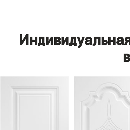
Индивидуальная