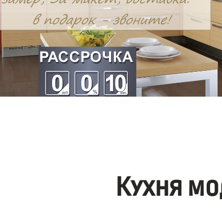
Кухня мо