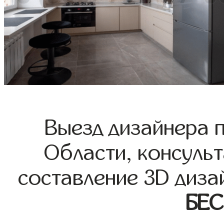
Выезд дизайнера 
Области, консульт
составление 3D диза
БЕ