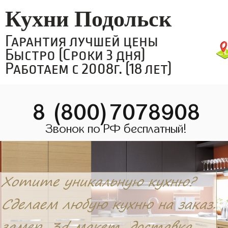
Кухни Подольск
Гарантия лучшей цены
Быстро (Сроки 3 дня)
Работаем с 2008г. (18 лет)
8 (800)7078908
Звонок по РФ бесплатный!