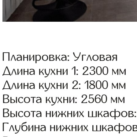
Планировка: Угловая
Длина кухни 1: 2300 мм
Длина кухни 2: 1800 мм
Высота кухни: 2560 мм
Высота нижних шкафов:
Глубина нижних шкафов