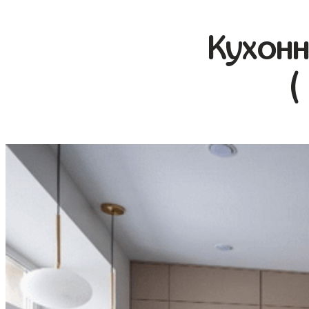
Кухонн
(