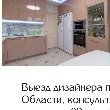
Выезд дизайнера 
Области, консульт