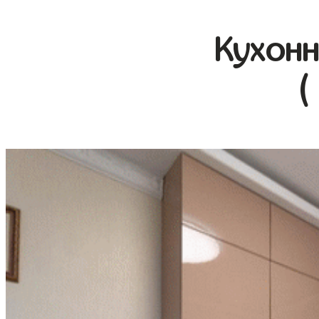
Кухонн
(