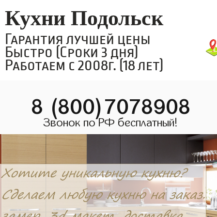
Кухни Подольск
Гарантия лучшей цены
Быстро (Сроки 3 дня)
Работаем с 2008г. (18 лет)
8 (800)7078908
Звонок по РФ бесплатный!