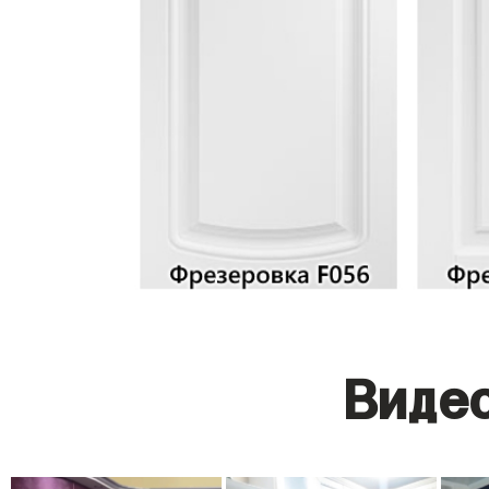
Видео