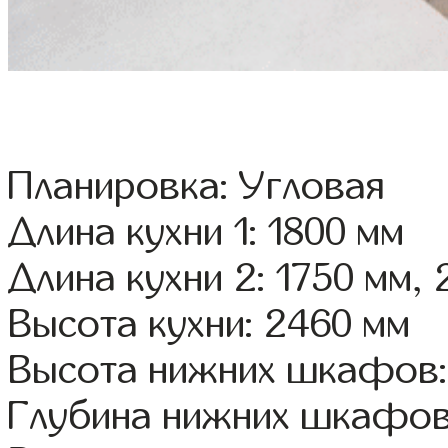
Планировка: Угловая
Длина кухни 1: 1800 мм
Длина кухни 2: 1750 мм,
Высота кухни: 2460 мм
Высота нижних шкафов:
Глубина нижних шкафов