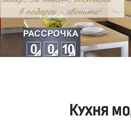
Кухня мо