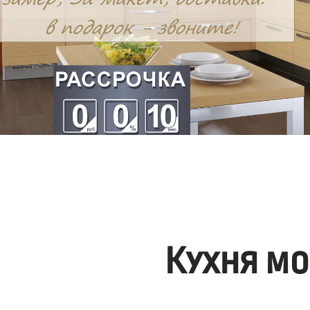
Кухня мо