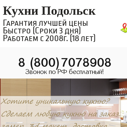
Кухни Подольск
Гарантия лучшей цены
Быстро (Сроки 3 дня)
Работаем с 2008г. (18 лет)
8 (800)7078908
Звонок по РФ бесплатный!