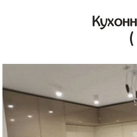
Кухонн
(