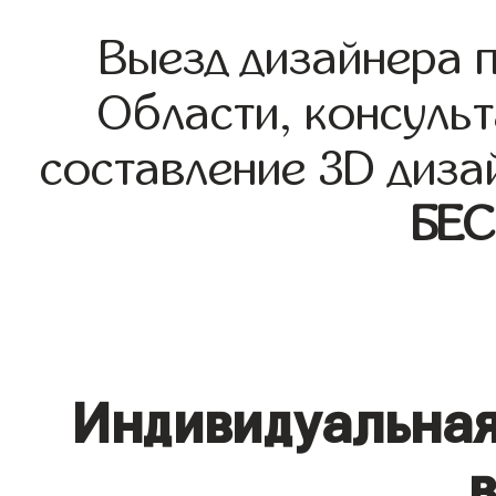
Выезд дизайнера 
Области, консульт
составление 3D диза
БЕ
Индивидуальная