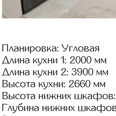
Планировка: Угловая
Длина кухни 1: 2000 мм
Длина кухни 2: 3900 мм
Высота кухни: 2660 мм
Высота нижних шкафов:
Глубина нижних шкафов