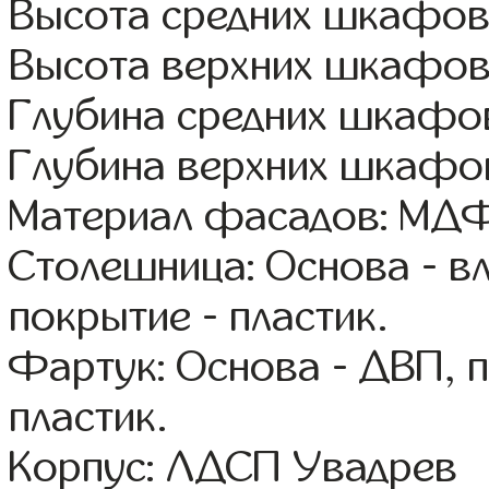
Высота средних шкафов
Высота верхних шкафов
Глубина средних шкафов
Глубина верхних шкафов
Материал фасадов: МДФ
Столешница: Основа - в
покрытие - пластик.
Фартук: Основа - ДВП, 
пластик.
Корпус: ЛДСП Увадрев