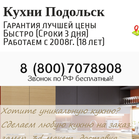
Кухни Подольск
Гарантия лучшей цены
Быстро (Сроки 3 дня)
Работаем с 2008г. (18 лет)
8 (800)7078908
Звонок по РФ бесплатный!