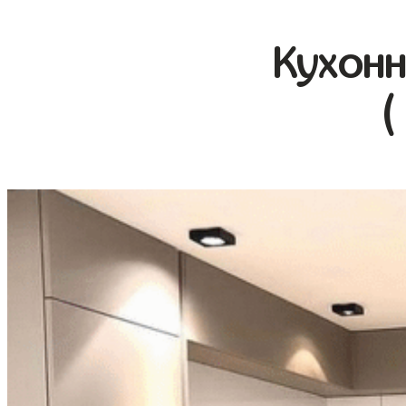
Кухонн
(