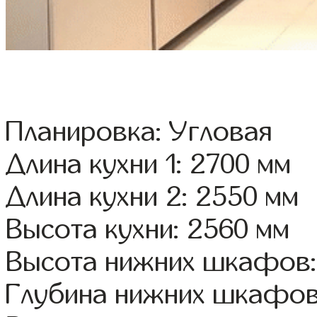
Планировка: Угловая
Длина кухни 1: 2700 мм
Длина кухни 2: 2550 мм
Высота кухни: 2560 мм
Высота нижних шкафов:
Глубина нижних шкафов