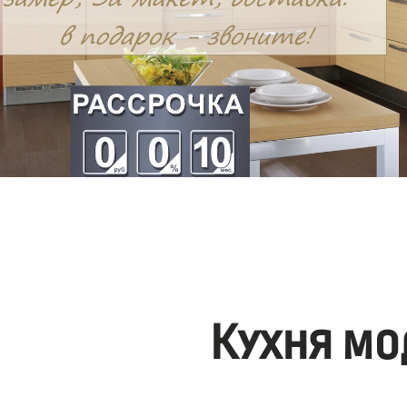
Кухня мо