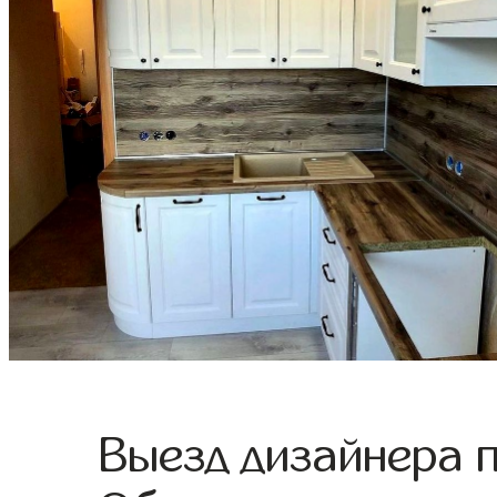
Выезд дизайнера 