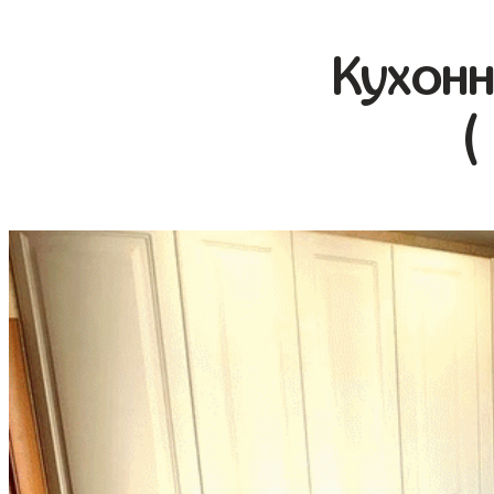
Кухонн
(