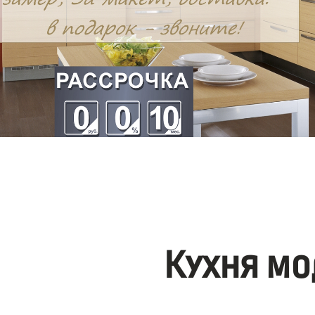
Кухня мо