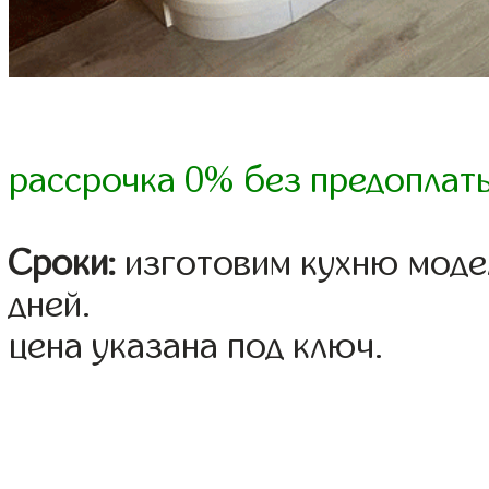
рассрочка 0% без предоплат
Сроки:
изготовим кухню модел
дней.
цена указана под ключ.