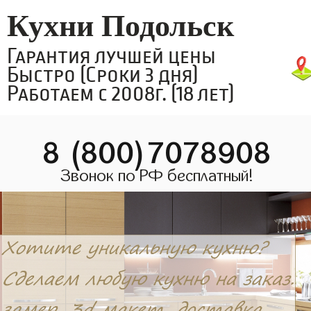
Кухни Подольск
Гарантия лучшей цены
Быстро (Сроки 3 дня)
Работаем с 2008г. (18 лет)
8 (800)7078908
Звонок по РФ бесплатный!