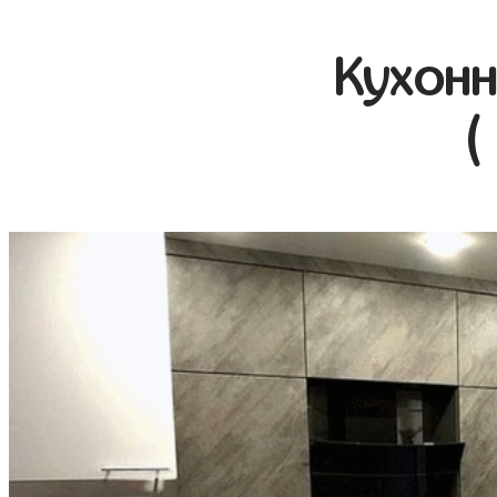
Кухонн
(