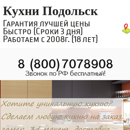
Кухни Подольск
Гарантия лучшей цены
Быстро (Сроки 3 дня)
Работаем с 2008г. (18 лет)
8 (800)7078908
Звонок по РФ бесплатный!