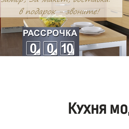
Кухня мо