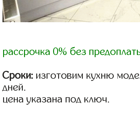
рассрочка 0% без предоплат
Сроки:
изготовим кухню модел
дней.
цена указана под ключ.