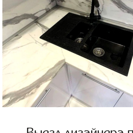
Выезд дизайнера 