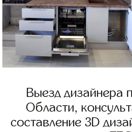
Выезд дизайнера 
Области, консульт
составление 3D диза