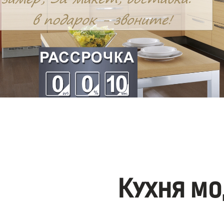
Кухня мо