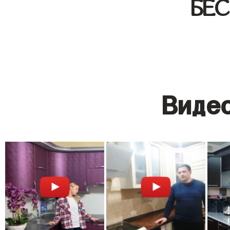
БЕ
Видео