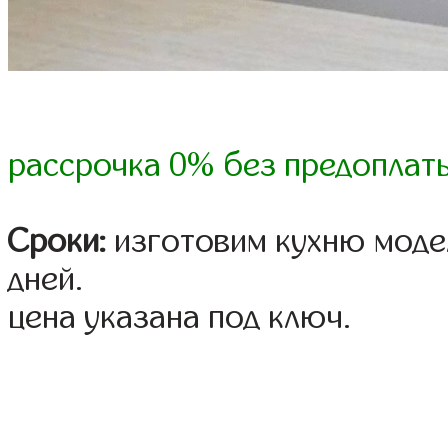
рассрочка 0% без предоплат
Сроки:
изготовим кухню модел
дней.
цена указана под ключ.