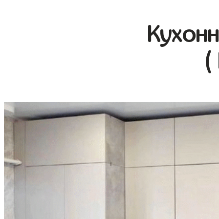
Кухонн
(