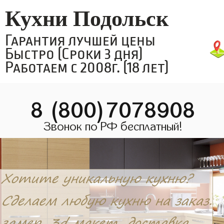
Кухни Подольск
Гарантия лучшей цены
Быстро (Сроки 3 дня)
Работаем с 2008г. (18 лет)
8 (800)7078908
Звонок по РФ бесплатный!