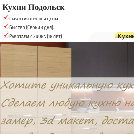
Кухни Подольск
Гарантия лучшей цены
Быстро (Сроки 3 дня).
Кухн
Работаем с 2008г. (18 лет)