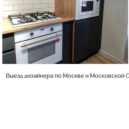
Выезд дизайнера по Москве и Московской О