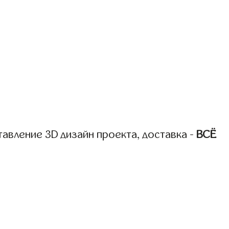
авление 3D дизайн проекта, доставка -
ВСЁ