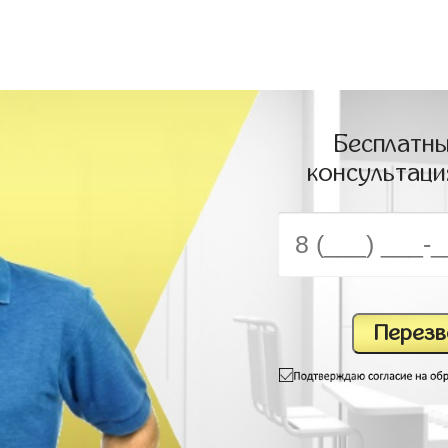
Бесплатны
консультаци