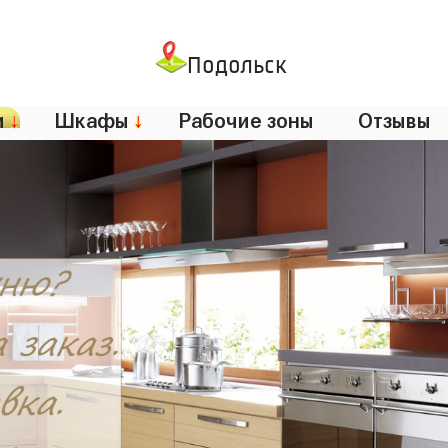
Подольск
и
↓
Шкафы
↓
Рабочие зоны
Отзывы