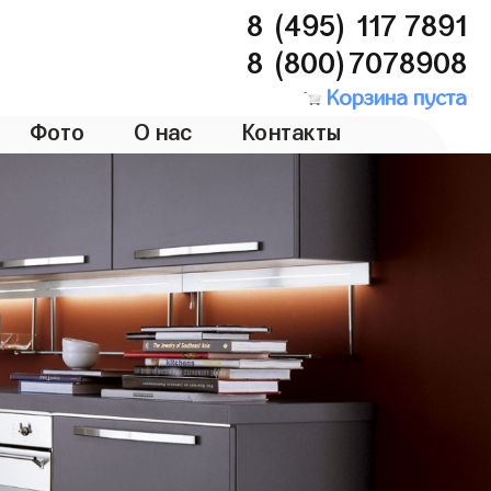
8 (495) 117 7891
8 (800)7078908
Корзина пуста
Фото
О нас
Контакты