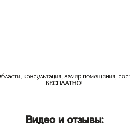
бласти, консультация, замер помещения, сост
БЕСПЛАТНО
!
Видео и отзывы: