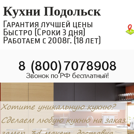
Кухни Подольск
Гарантия лучшей цены
Быстро (Сроки 3 дня)
Работаем с 2008г. (18 лет)
8 (800)7078908
Звонок по РФ бесплатный!