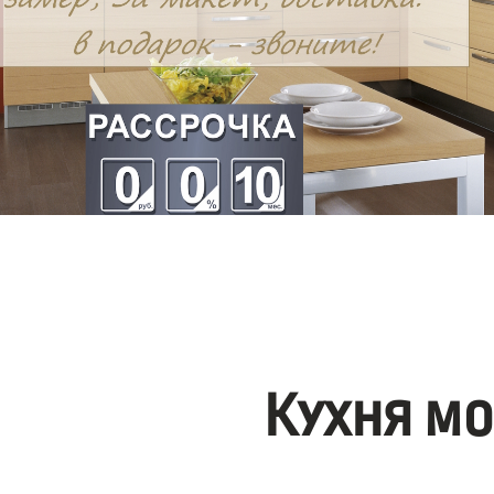
Кухня м