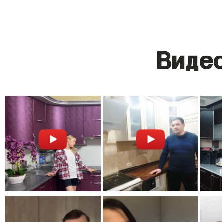
Видео