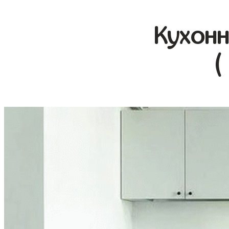
Кухонн
(