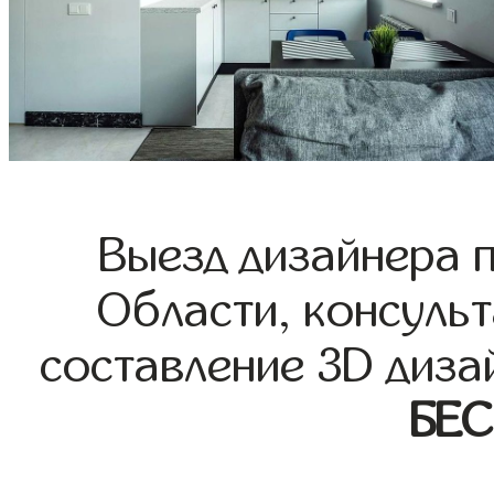
Выезд дизайнера 
Области, консульт
составление 3D диза
БЕ