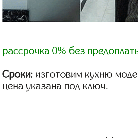
рассрочка 0% без предоплат
Сроки:
изготовим кухню модел
цена указана под ключ.