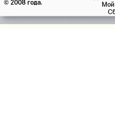
© 2008 года.
Мой
Сб