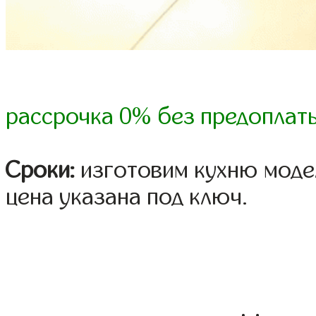
рассрочка 0% без предоплат
Сроки:
изготовим кухню модел
цена указана под ключ.