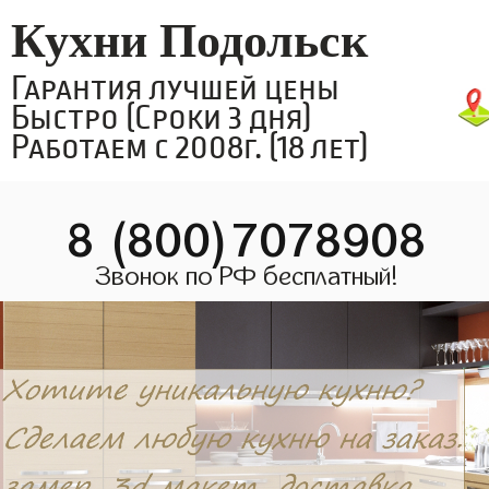
Кухни Подольск
Гарантия лучшей цены
Быстро (Сроки 3 дня)
Работаем с 2008г. (18 лет)
8 (800)7078908
Звонок по РФ бесплатный!