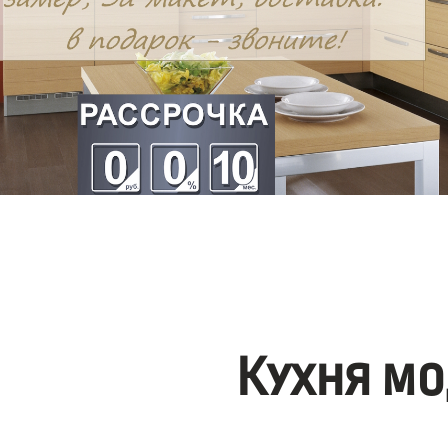
Кухня мо