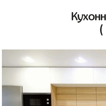
Кухонн
(