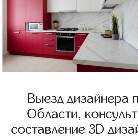
Выезд дизайнера 
Области, консульт
составление 3D диза