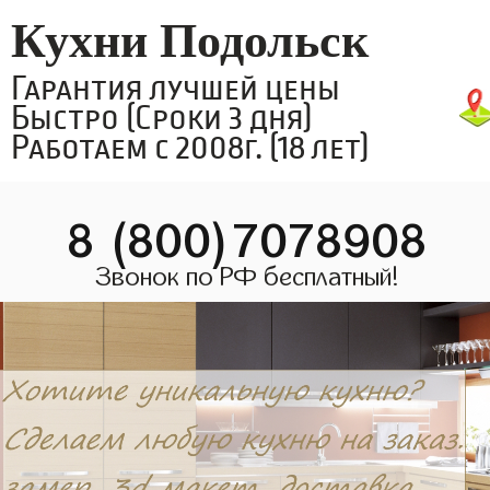
Кухни Подольск
Гарантия лучшей цены
Быстро (Сроки 3 дня)
Работаем с 2008г. (18 лет)
8 (800)7078908
Звонок по РФ бесплатный!