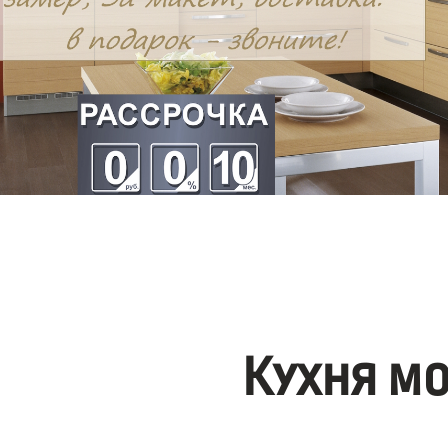
Кухня м