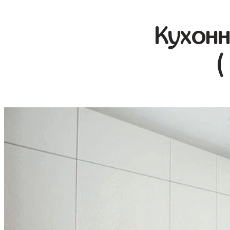
Кухонн
(