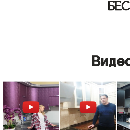
БЕ
Видео