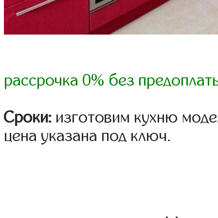
рассрочка 0% без предоплат
Сроки:
изготовим кухню модел
цена указана под ключ.