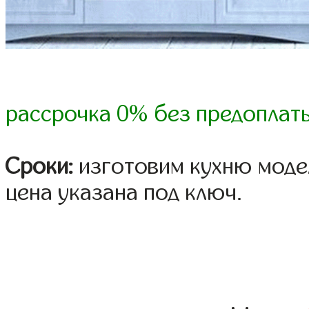
рассрочка 0% без предоплат
Сроки:
изготовим кухню модел
цена указана под ключ.