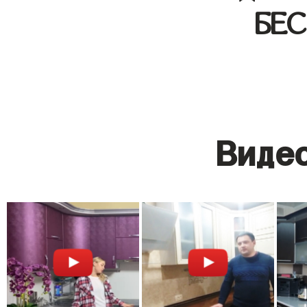
БЕ
Видео