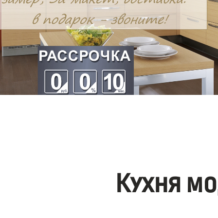
Кухня мо