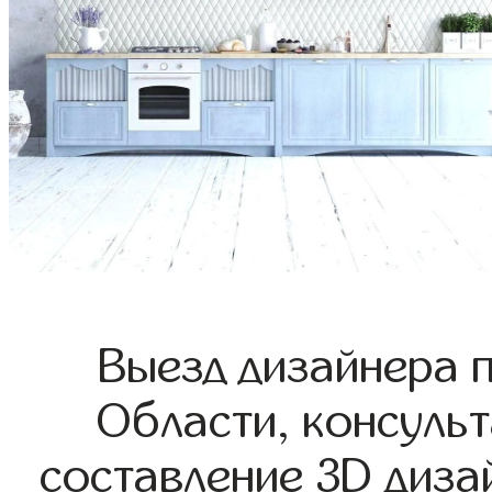
Выезд дизайнера 
Области, консульт
составление 3D диза