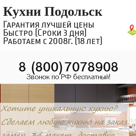
Кухни Подольск
Гарантия лучшей цены
Быстро (Сроки 3 дня)
Работаем с 2008г. (18 лет)
8 (800)7078908
Звонок по РФ бесплатный!