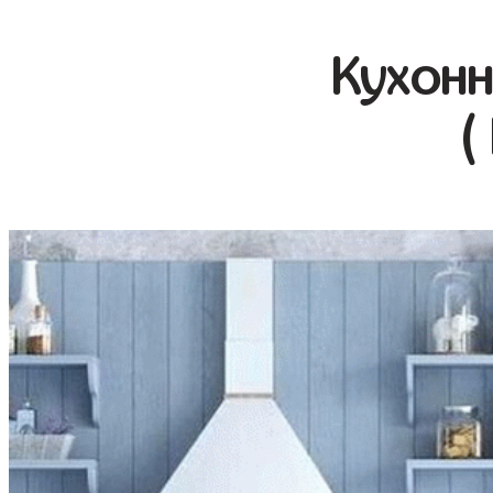
Кухонн
(