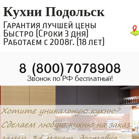
Кухни Подольск
Гарантия лучшей цены
Быстро (Сроки 3 дня)
Работаем с 2008г. (18 лет)
8 (800)7078908
Звонок по РФ бесплатный!