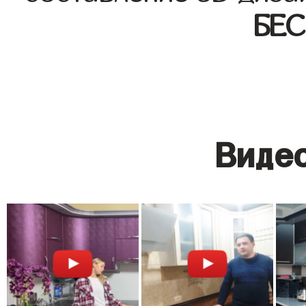
БЕ
Видео