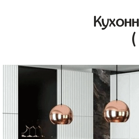
Кухонн
(