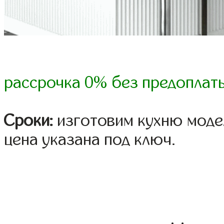
рассрочка 0% без предоплат
Сроки:
изготовим кухню модел
цена указана под ключ.