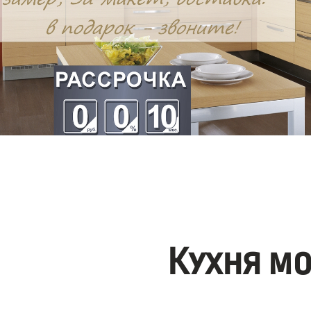
Кухня м