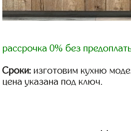
рассрочка 0% без предоплат
Сроки:
изготовим кухню модель
цена указана под ключ.