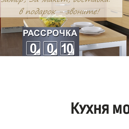
Кухня м