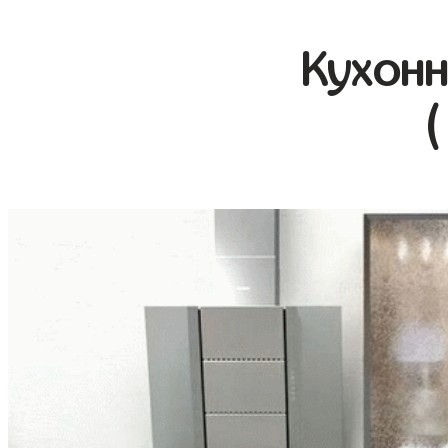
Кухонн
(