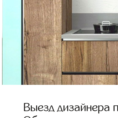
Выезд дизайнера 