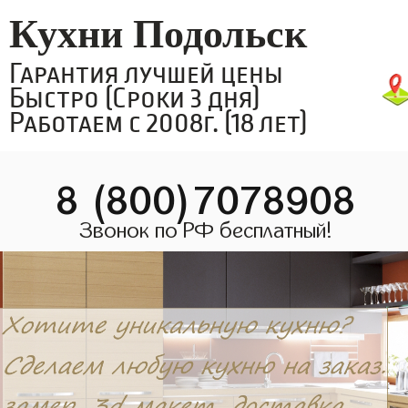
Кухни Подольск
Гарантия лучшей цены
Быстро (Сроки 3 дня)
Работаем с 2008г. (18 лет)
8 (800)7078908
Звонок по РФ бесплатный!