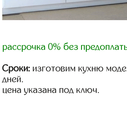
рассрочка 0% без предоплат
Сроки:
изготовим кухню модел
дней.
цена указана под ключ.