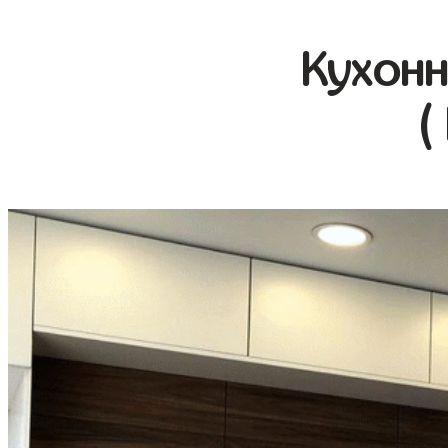
Кухонн
(