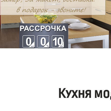
Кухня мо