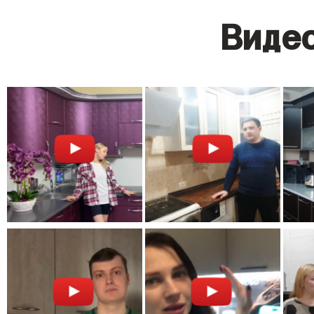
Видео