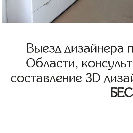
Выезд дизайнера 
Области, консульт
составление 3D диза
БЕ