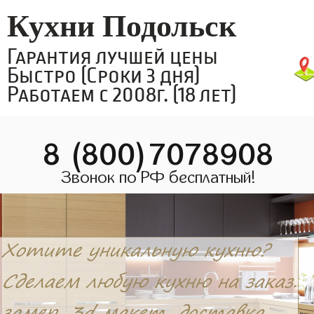
Кухни Подольск
Гарантия лучшей цены
Быстро (Сроки 3 дня)
Работаем с 2008г. (18 лет)
8 (800)7078908
Звонок по РФ бесплатный!