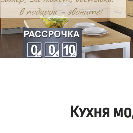
Кухня мо