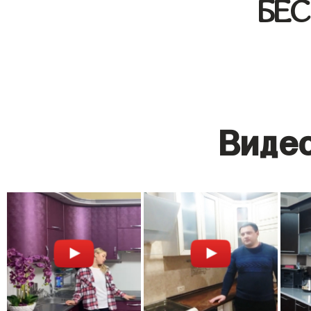
БЕ
Видео