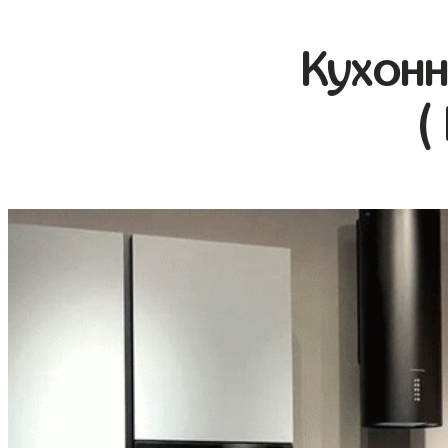
Кухонн
(