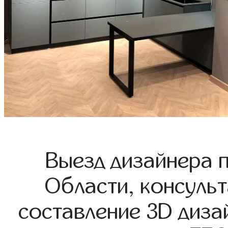
Выезд дизайнера 
Области, консульт
составление 3D диза