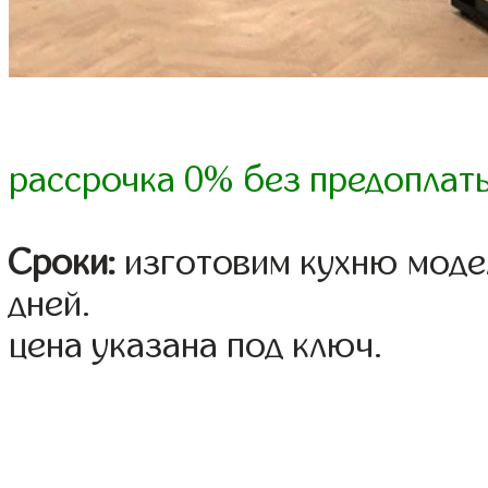
рассрочка 0% без предоплат
Сроки:
изготовим кухню модел
дней.
цена указана под ключ.