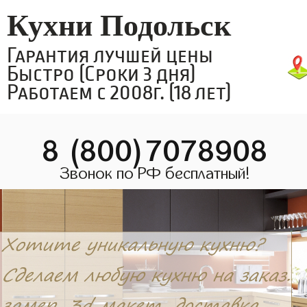
Кухни Подольск
Гарантия лучшей цены
Быстро (Сроки 3 дня)
Работаем с 2008г. (18 лет)
8 (800)7078908
Звонок по РФ бесплатный!