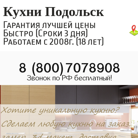
Кухни Подольск
Гарантия лучшей цены
Быстро (Сроки 3 дня)
Работаем с 2008г. (18 лет)
8 (800)7078908
Звонок по РФ бесплатный!