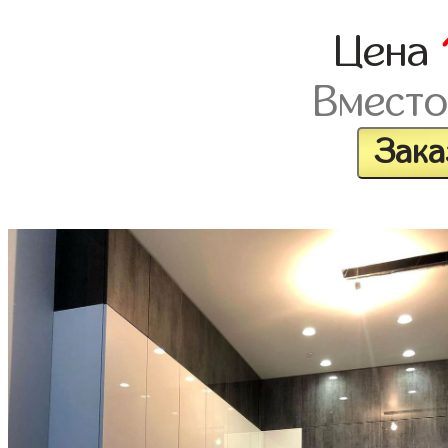
Цена
Вместо
Зака