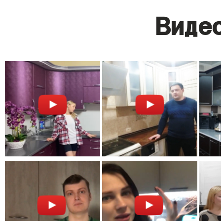
Видео