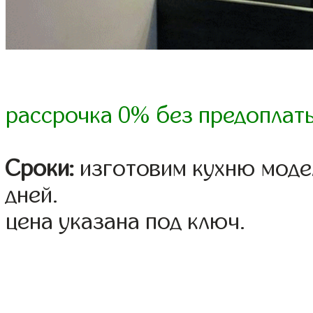
рассрочка 0% без предоплат
Сроки:
изготовим кухню модел
дней.
цена указана под ключ.