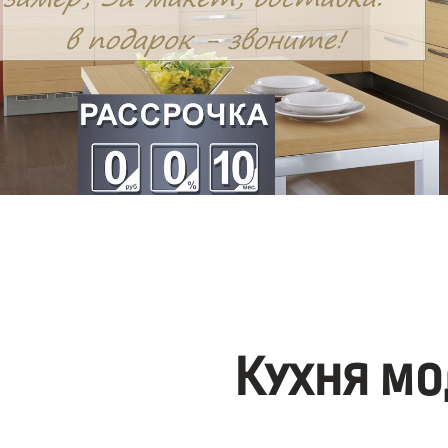
Кухня мо