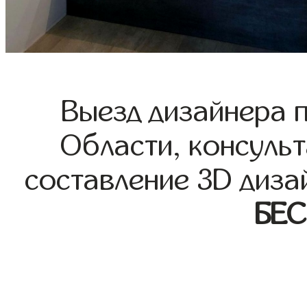
Выезд дизайнера 
Области, консульт
составление 3D диза
БЕ