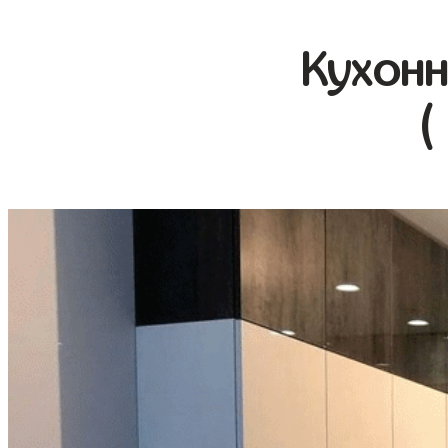
Кухонн
(