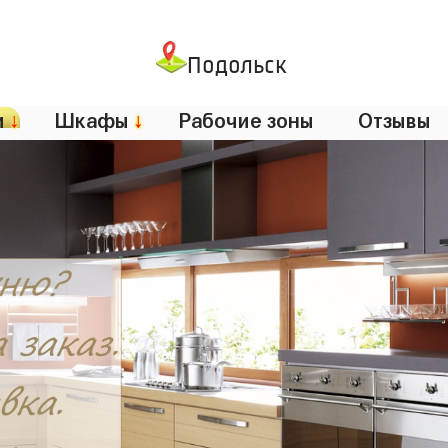
Подольск
и
↓
Шкафы
↓
Рабочие зоны
Отзывы