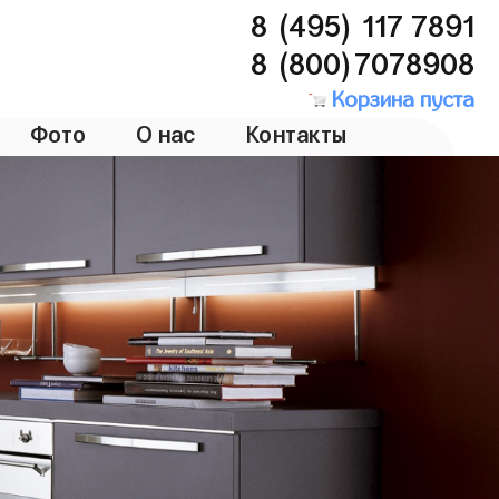
8 (495) 117 7891
8 (800)7078908
Корзина пуста
Фото
О нас
Контакты