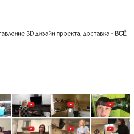
авление 3D дизайн проекта, доставка -
ВСЁ