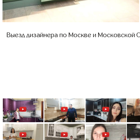
Выезд дизайнера по Москве и Московской О