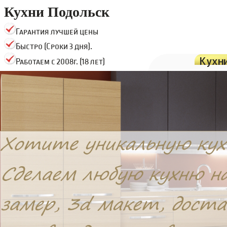
Кухни Подольск
Гарантия лучшей цены
Быстро (Сроки 3 дня).
Кухн
Работаем с 2008г. (18 лет)