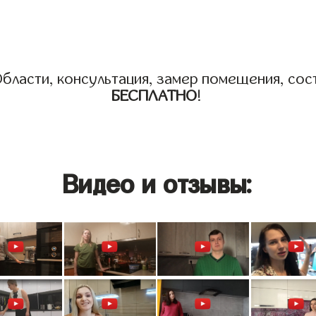
бласти, консультация, замер помещения, сост
БЕСПЛАТНО
!
Видео и отзывы: