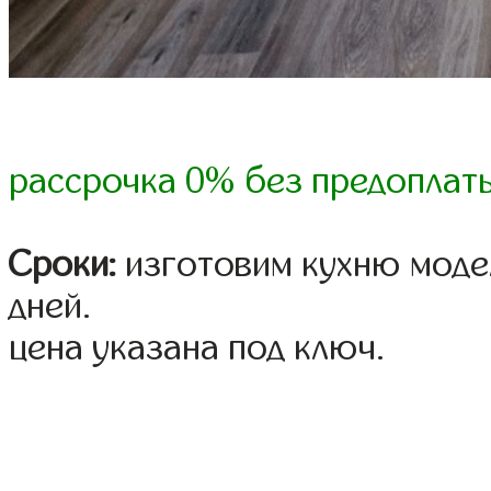
рассрочка 0% без предоплат
Сроки:
изготовим кухню модел
дней.
цена указана под ключ.