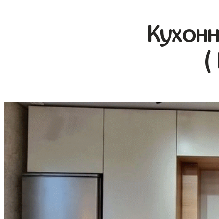
Кухонн
(