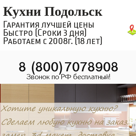
Кухни Подольск
Гарантия лучшей цены
Быстро (Сроки 3 дня)
Работаем с 2008г. (18 лет)
8 (800)7078908
Звонок по РФ бесплатный!