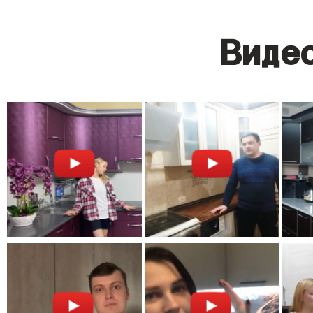
Видео