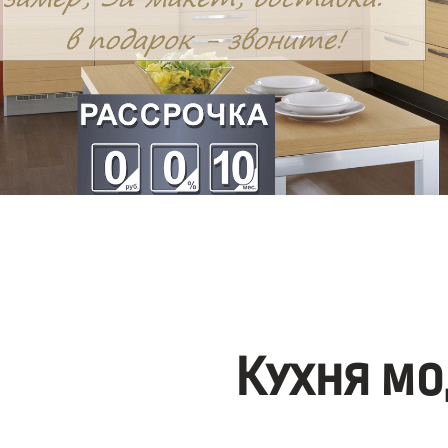
Кухня мо