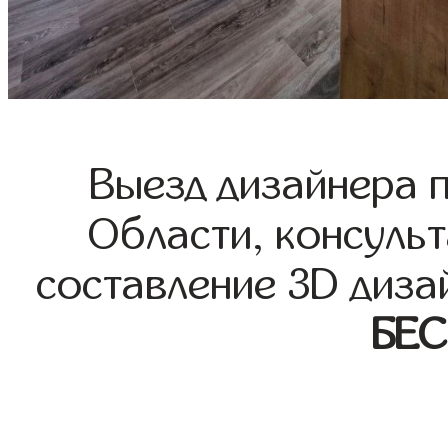
Выезд дизайнера 
Области, консульт
составление 3D диза
БЕ