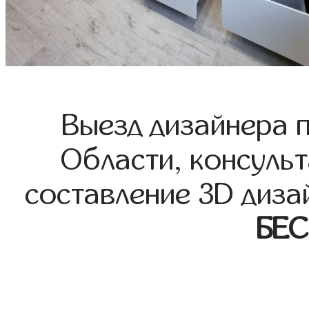
Выезд дизайнера 
Области, консульт
составление 3D диза
БЕ