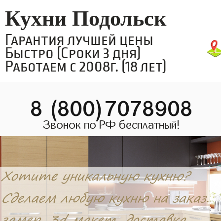
Кухни Подольск
Гарантия лучшей цены
Быстро (Сроки 3 дня)
Работаем с 2008г. (18 лет)
8 (800)7078908
Звонок по РФ бесплатный!