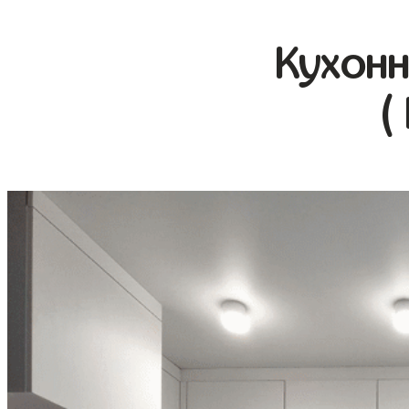
Кухонн
(