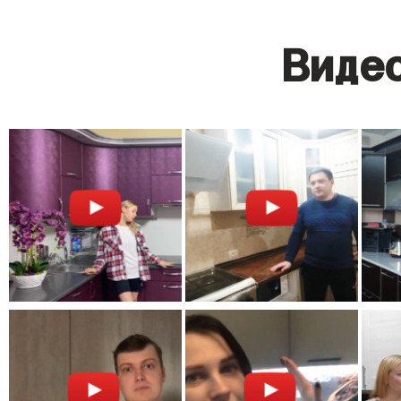
Видео