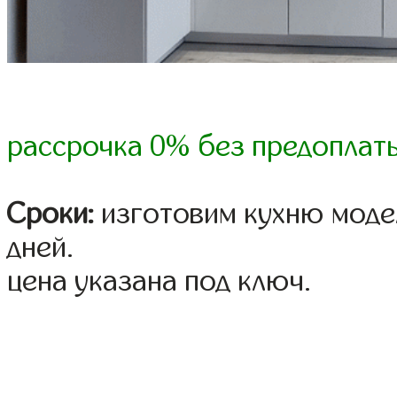
рассрочка 0% без предоплат
Сроки:
изготовим кухню модел
дней.
цена указана под ключ.