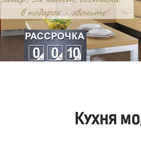
Кухня мо