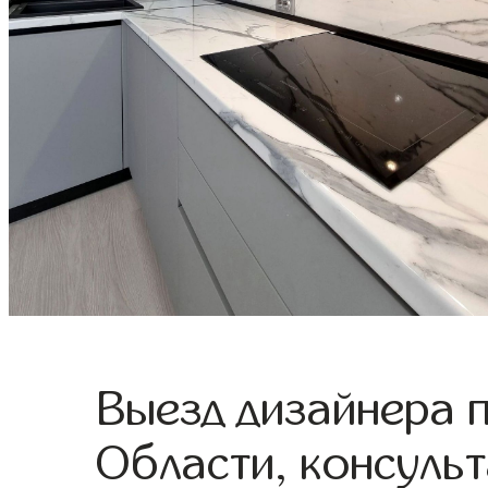
Выезд дизайнера 
Области, консульт