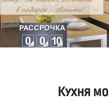
Кухня мо