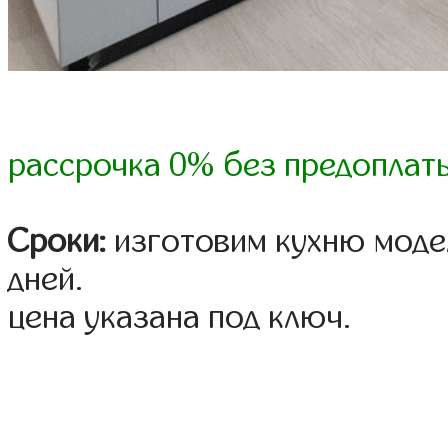
рассрочка 0% без предоплат
Сроки:
изготовим кухню модел
дней.
цена указана под ключ.