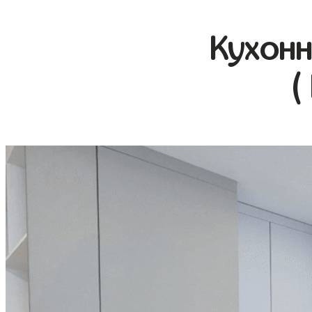
Кухонн
(