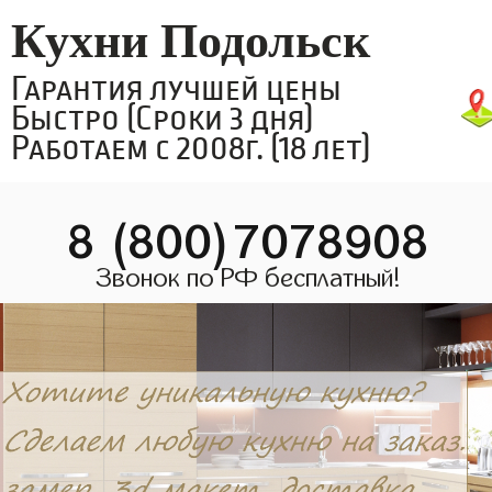
Кухни Подольск
Гарантия лучшей цены
Быстро (Сроки 3 дня)
Работаем с 2008г. (18 лет)
8 (800)7078908
Звонок по РФ бесплатный!