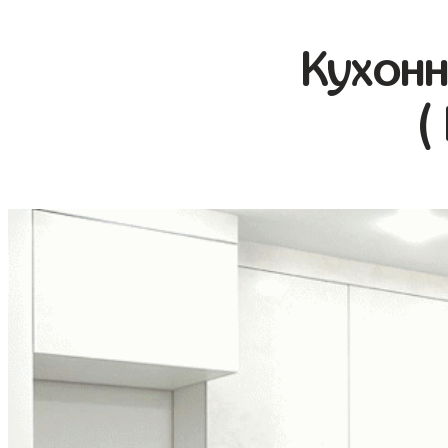
Кухонн
(