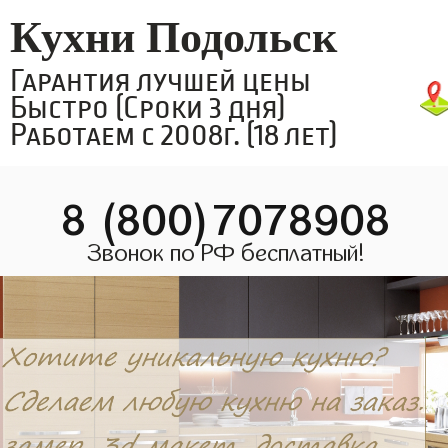
Кухни Подольск
Гарантия лучшей цены
Быстро (Сроки 3 дня)
Работаем с 2008г. (18 лет)
8 (800)7078908
Звонок по РФ бесплатный!