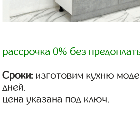
рассрочка 0% без предоплат
Сроки:
изготовим кухню модел
дней.
цена указана под ключ.