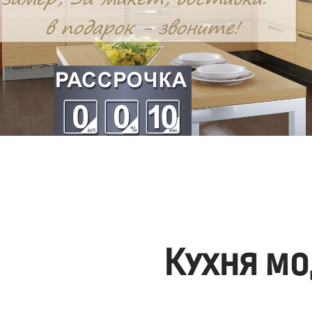
Кухня мо