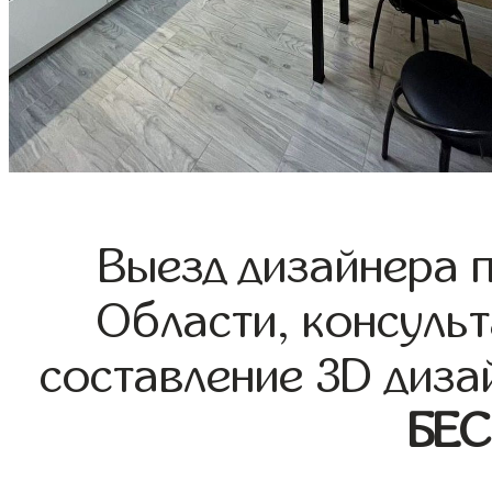
Выезд дизайнера 
Области, консульт
составление 3D диза
БЕ