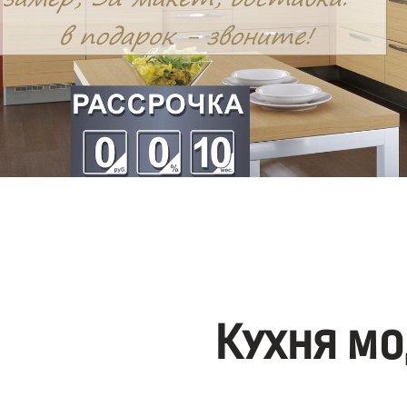
Кухня мо