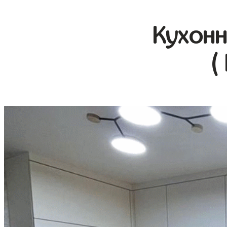
Кухонн
(