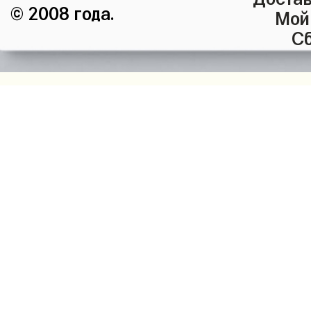
© 2008 года.
Мой
Сб