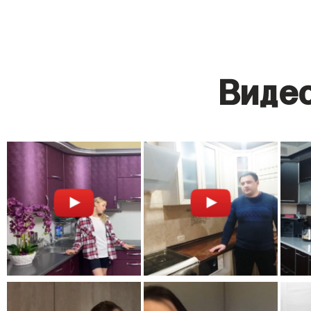
Видео