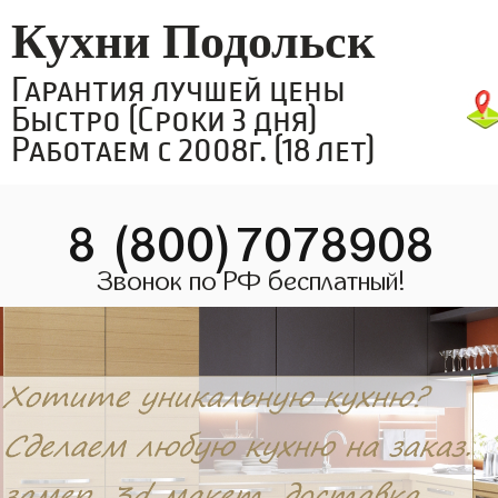
Кухни Подольск
Гарантия лучшей цены
Быстро (Сроки 3 дня)
Работаем с 2008г. (18 лет)
8 (800)7078908
Звонок по РФ бесплатный!