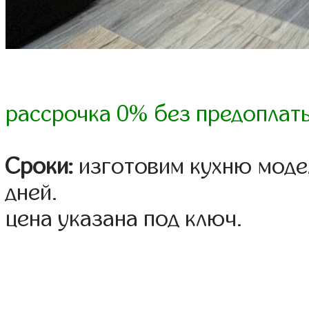
рассрочка 0% без предоплат
Сроки:
изготовим кухню модел
дней.
цена указана под ключ.