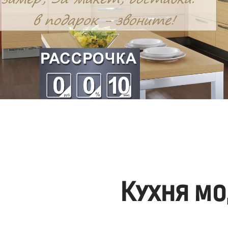
Кухня мо