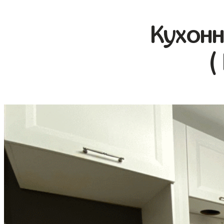
Кухонн
(