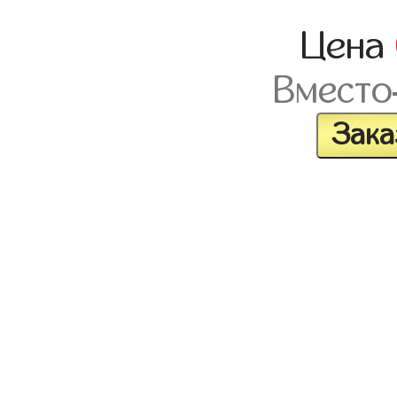
Цена
Вместо
Зака