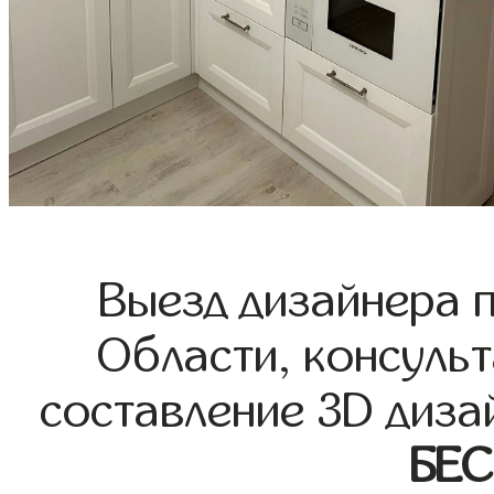
Выезд дизайнера 
Области, консульт
составление 3D диза
БЕ