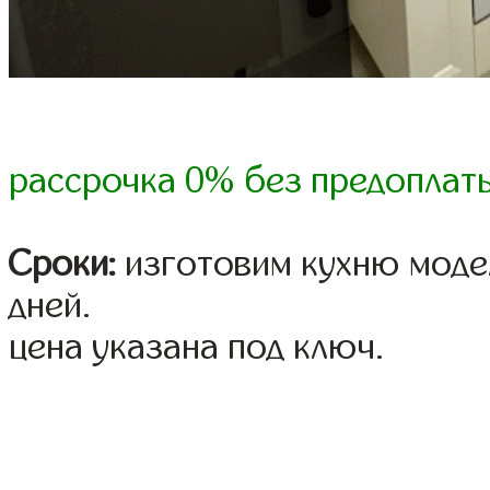
рассрочка 0% без предоплат
Сроки:
изготовим кухню модел
дней.
цена указана под ключ.