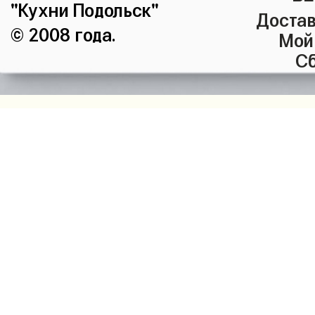
"Кухни Подольск"
Достав
© 2008 года.
Мой
Сб