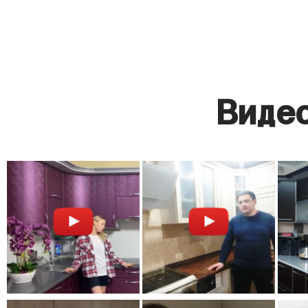
Видео