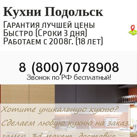
Кухни Подольск
Гарантия лучшей цены
Быстро (Сроки 3 дня)
Работаем с 2008г. (18 лет)
8 (800)7078908
Звонок по РФ бесплатный!