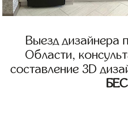
Выезд дизайнера 
Области, консульт
составление 3D диза
БЕ