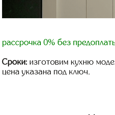
рассрочка 0% без предоплат
Сроки:
изготовим кухню модел
цена указана под ключ.