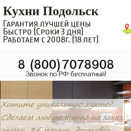
Кухни Подольск
Гарантия лучшей цены
Быстро (Сроки 3 дня)
Работаем с 2008г. (18 лет)
8 (800)7078908
Звонок по РФ бесплатный!