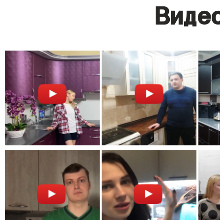
Видео