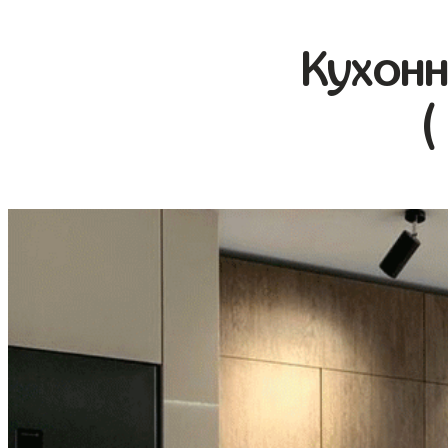
Кухонн
(