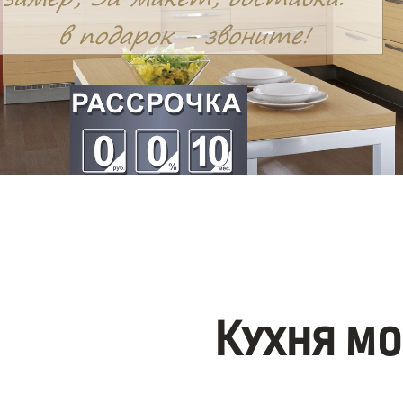
Кухня мо