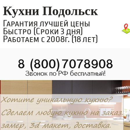
Кухни Подольск
Гарантия лучшей цены
Быстро (Сроки 3 дня)
Работаем с 2008г. (18 лет)
8 (800)7078908
Звонок по РФ бесплатный!