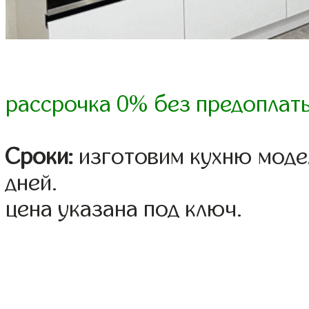
рассрочка 0% без предоплат
Сроки:
изготовим кухню модел
дней.
цена указана под ключ.