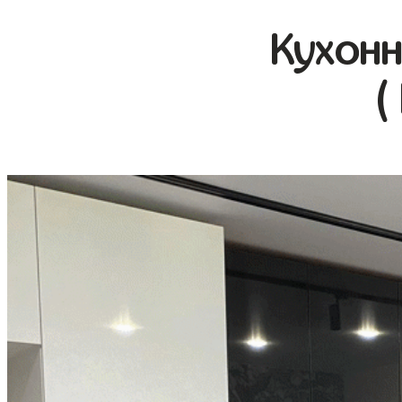
Кухонн
(