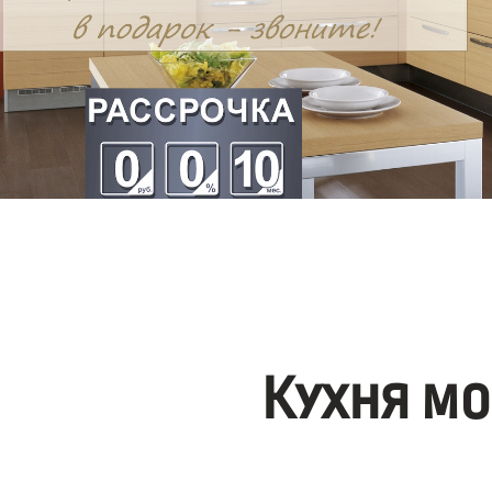
Кухня мо