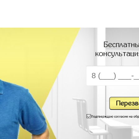
Бесплатны
консультаци