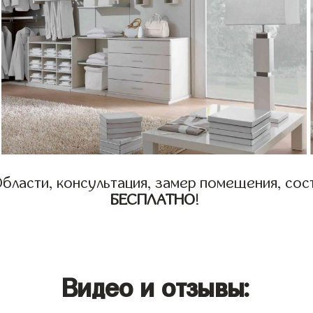
бласти, консультация, замер помещения, сост
БЕСПЛАТНО
!
Видео и отзывы: