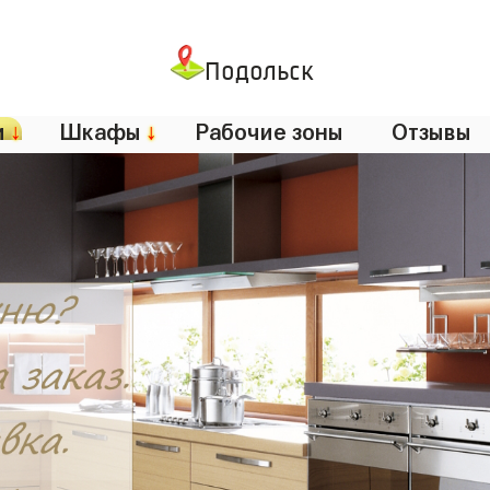
Подольск
и
↓
Шкафы
↓
Рабочие зоны
Отзывы