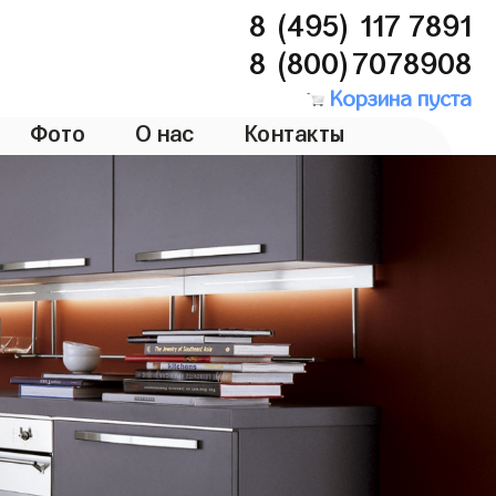
8 (495) 117 7891
8 (800)7078908
Корзина пуста
Фото
О нас
Контакты