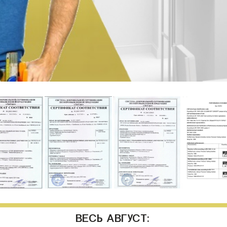
ВЕСЬ АВГУСТ: