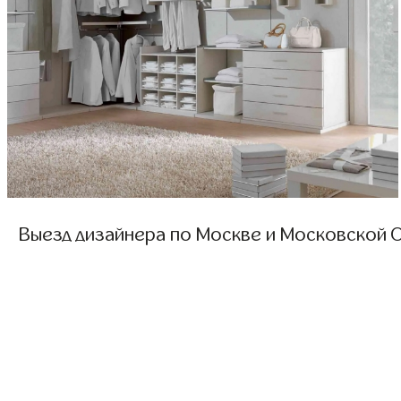
Выезд дизайнера по Москве и Московской О