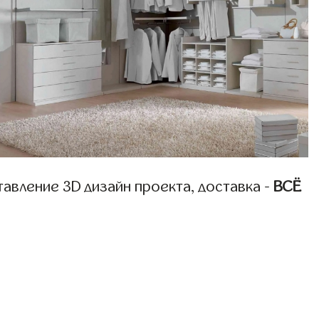
авление 3D дизайн проекта, доставка -
ВСЁ