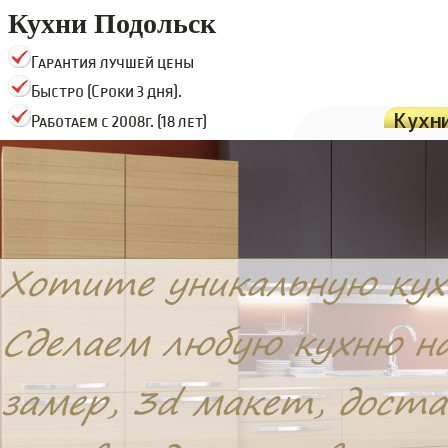
Кухни Подольск
Гарантия лучшей цены
Быстро (Сроки 3 дня).
Кухн
Работаем с 2008г. (18 лет)