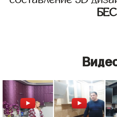
БЕ
Видео