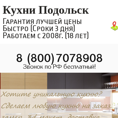
Кухни Подольск
Гарантия лучшей цены
Быстро (Сроки 3 дня)
Работаем с 2008г. (18 лет)
8 (800)7078908
Звонок по РФ бесплатный!