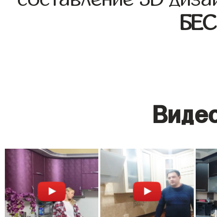
БЕ
Видео