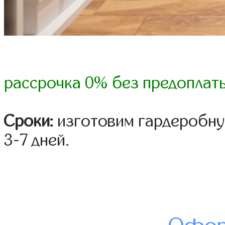
рассрочка 0% без предоплат
Сроки:
изготовим гардеробну
3-7 дней.