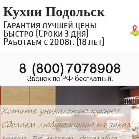
Кухни Подольск
Гарантия лучшей цены
Быстро (Сроки 3 дня)
Работаем с 2008г. (18 лет)
8 (800)7078908
Звонок по РФ бесплатный!