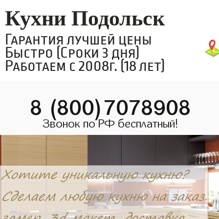
Кухни Подольск
Гарантия лучшей цены
Быстро (Сроки 3 дня)
Работаем с 2008г. (18 лет)
8 (800)7078908
Звонок по РФ бесплатный!