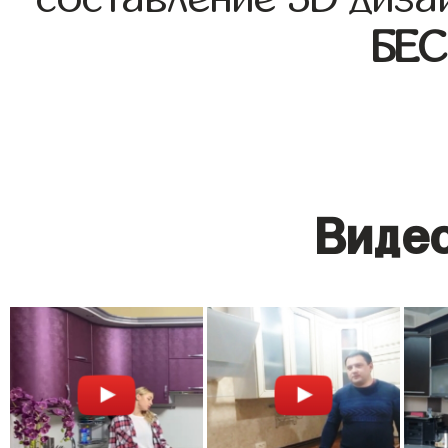
БЕ
Видео