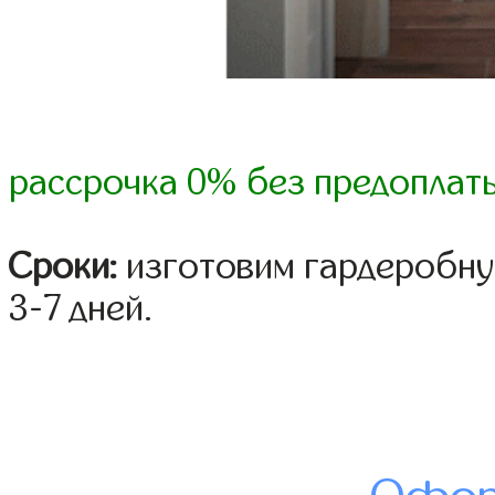
рассрочка 0% без предоплат
Сроки:
изготовим гардеробну
3-7 дней.