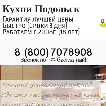
Кухни Подольск
Гарантия лучшей цены
Быстро (Сроки 3 дня)
Работаем с 2008г. (18 лет)
8 (800)7078908
Звонок по РФ бесплатный!