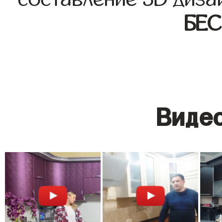
БЕ
Видео