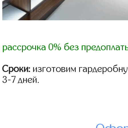
рассрочка 0% без предоплат
Сроки:
изготовим гардеробну
3-7 дней.