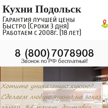
Кухни Подольск
Гарантия лучшей цены
Быстро (Сроки 3 дня)
Работаем с 2008г. (18 лет)
8 (800)7078908
Звонок по РФ бесплатный!