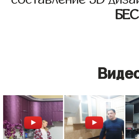
БЕ
Видео