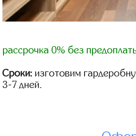
рассрочка 0% без предоплат
Сроки:
изготовим гардеробну
3-7 дней.