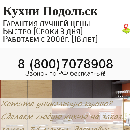
Кухни Подольск
Гарантия лучшей цены
Быстро (Сроки 3 дня)
Работаем с 2008г. (18 лет)
8 (800)7078908
Звонок по РФ бесплатный!