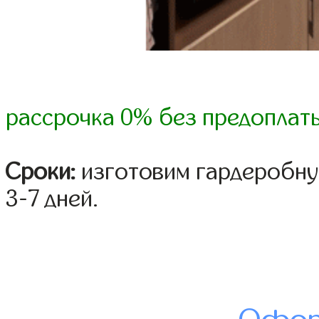
рассрочка 0% без предоплат
Сроки:
изготовим гардеробну
3-7 дней.