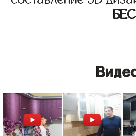
БЕ
Видео