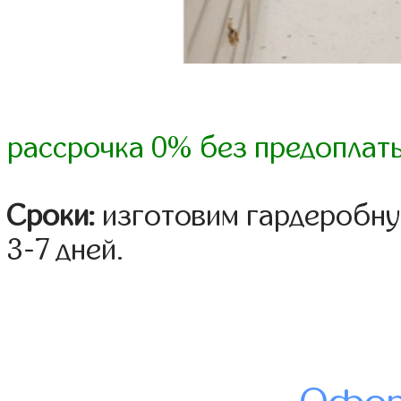
рассрочка 0% без предоплат
Сроки:
изготовим гардеробну
3-7 дней.