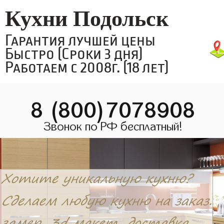
Кухни Подольск
Гарантия лучшей цены
Быстро (Сроки 3 дня)
Работаем с 2008г. (18 лет)
8 (800)7078908
Звонок по РФ бесплатный!