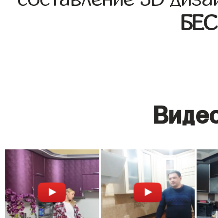
БЕ
Видео