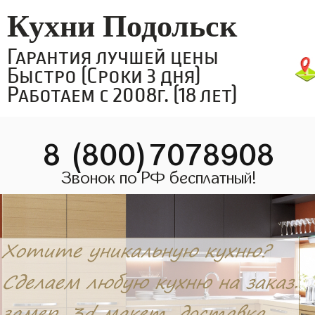
Кухни Подольск
Гарантия лучшей цены
Быстро (Сроки 3 дня)
Работаем с 2008г. (18 лет)
8 (800)7078908
Звонок по РФ бесплатный!