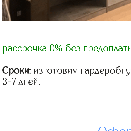
рассрочка 0% без предоплат
Сроки:
изготовим гардеробну
3-7 дней.