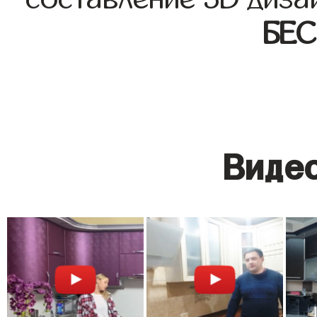
БЕ
Видео