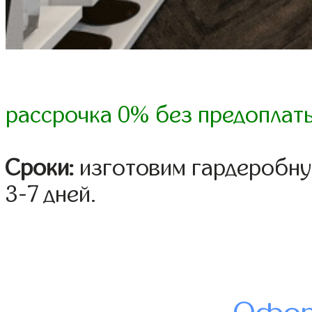
рассрочка 0% без предоплат
Сроки:
изготовим гардеробну
3-7 дней.