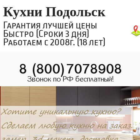
Кухни Подольск
Гарантия лучшей цены
Быстро (Сроки 3 дня)
Работаем с 2008г. (18 лет)
8 (800)7078908
Звонок по РФ бесплатный!