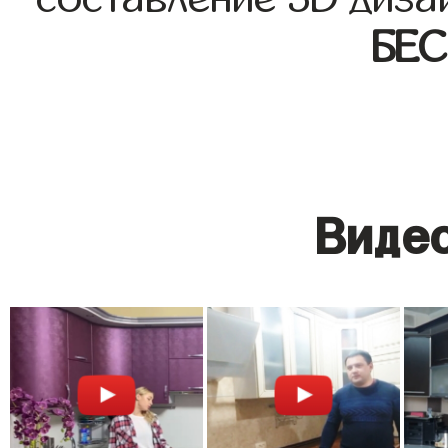
БЕ
Видео