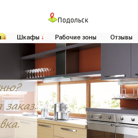
Подольск
и
↓
Шкафы
↓
Рабочие зоны
Отзывы