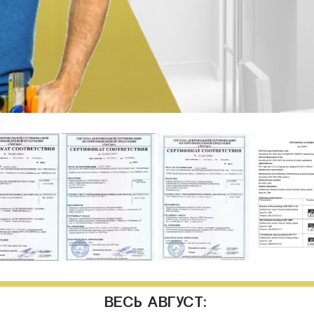
ВЕСЬ АВГУСТ: