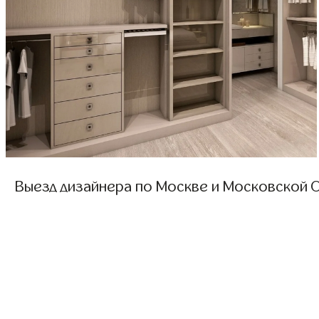
Выезд дизайнера по Москве и Московской О