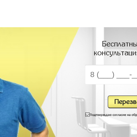
Бесплатны
консультаци