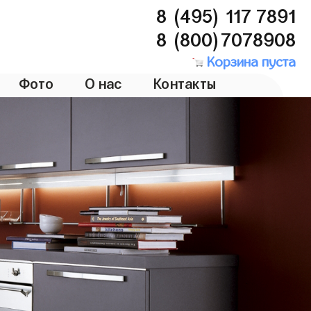
8 (495) 117 7891
8 (800)7078908
Корзина пуста
Фото
О нас
Контакты