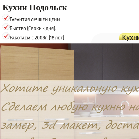
Кухни Подольск
Гарантия лучшей цены
Быстро (Сроки 3 дня).
Кухн
Работаем с 2008г. (18 лет)