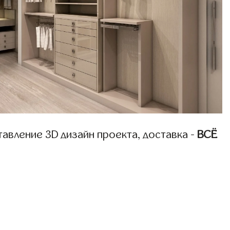
авление 3D дизайн проекта, доставка -
ВСЁ