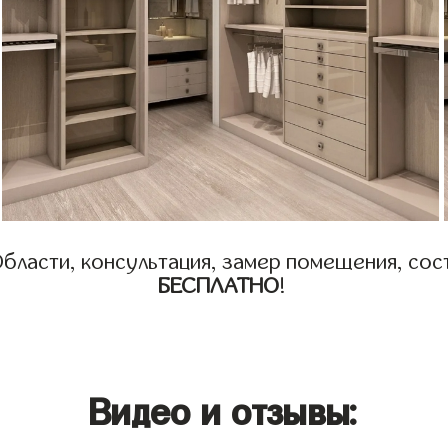
бласти, консультация, замер помещения, сост
БЕСПЛАТНО
!
Видео и отзывы: