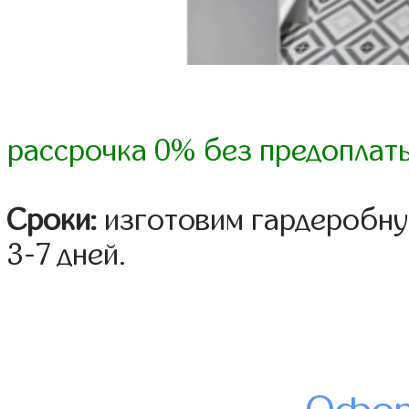
рассрочка 0% без предоплат
Сроки:
изготовим гардеробну
3-7 дней.