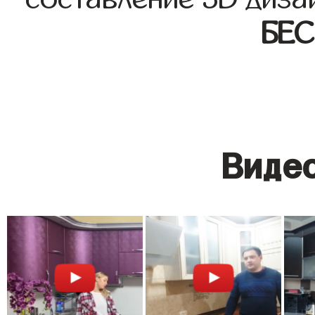
БЕ
Видео