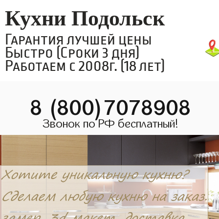
Кухни Подольск
Гарантия лучшей цены
Быстро (Сроки 3 дня)
Работаем с 2008г. (18 лет)
8 (800)7078908
Звонок по РФ бесплатный!