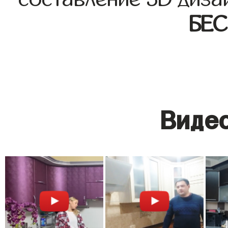
БЕ
Видео