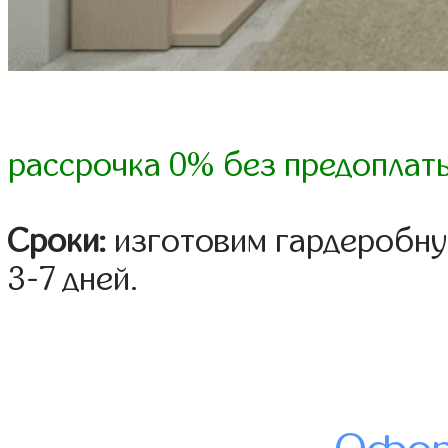
рассрочка 0% без предоплат
Сроки:
изготовим гардеробну
3-7 дней.