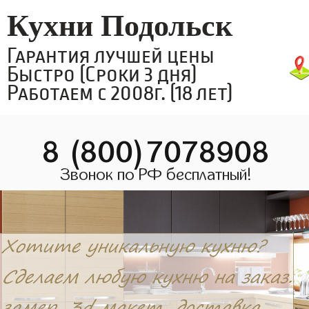
Кухни Подольск
Гарантия лучшей цены
Быстро (Сроки 3 дня)
Работаем с 2008г. (18 лет)
8 (800)7078908
Звонок по РФ бесплатный!