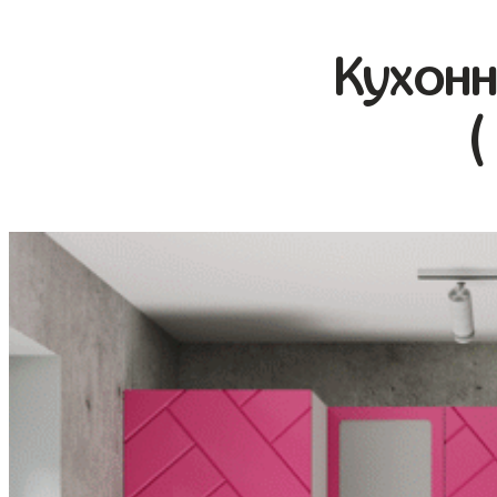
Кухонн
(