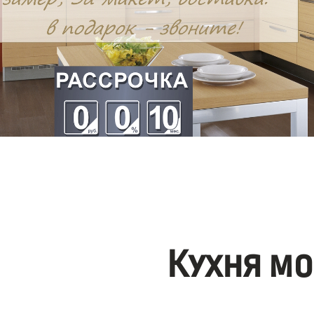
Кухня мо