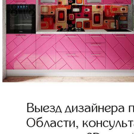
Выезд дизайнера 
Области, консульт