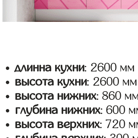
длинна кухни
: 2600 мм
высота кухни
: 2600 мм
высота нижних
: 860 м
глубина нижних
: 600 м
высота верхних
: 720 м