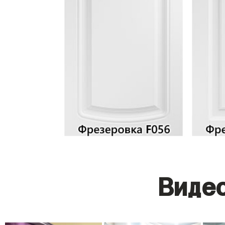
Видео