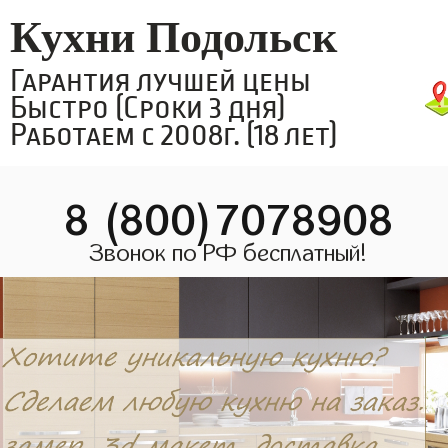
Кухни Подольск
Гарантия лучшей цены
Быстро (Сроки 3 дня)
Работаем с 2008г. (18 лет)
8 (800)7078908
Звонок по РФ бесплатный!