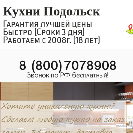
Кухни Подольск
Гарантия лучшей цены
Быстро (Сроки 3 дня)
Работаем с 2008г. (18 лет)
8 (800)7078908
Звонок по РФ бесплатный!