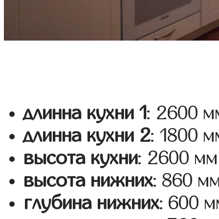
длинна кухни 1
: 2600 м
длинна кухни 2
: 1800 м
высота кухни
: 2600 мм
высота нижних
: 860 м
глубина нижних
: 600 м