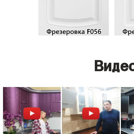
Видео