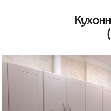
Кухонн