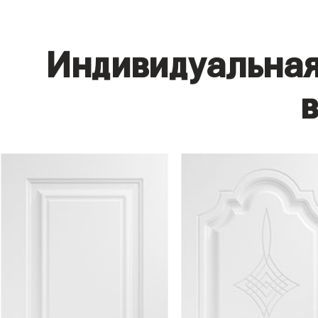
Индивидуальная