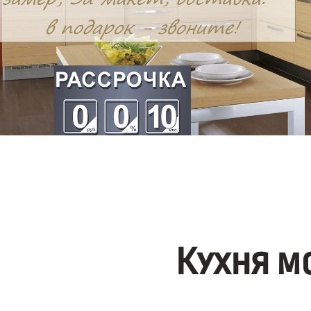
Кухня м