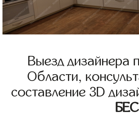
Выезд дизайнера 
Области, консульт
составление 3D диза
БЕ