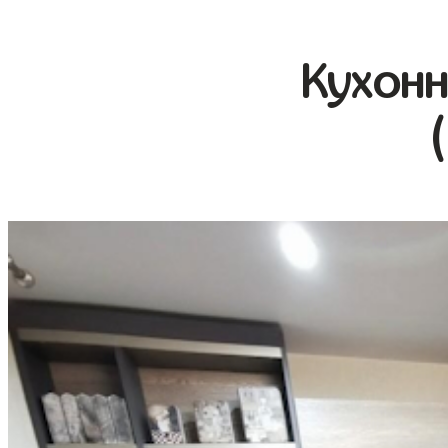
Кухонн