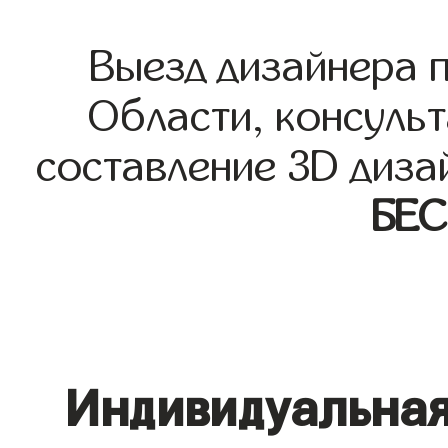
Выезд дизайнера 
Области, консульт
составление 3D диза
БЕ
Индивидуальная