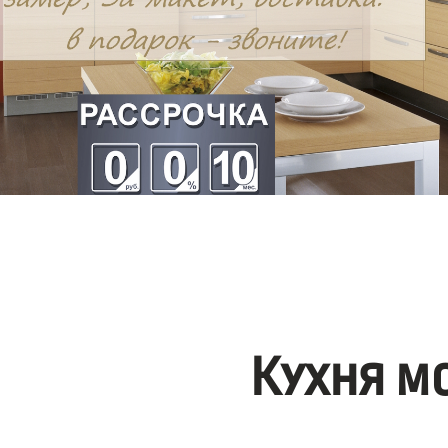
Кухня м