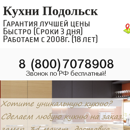
Кухни Подольск
Гарантия лучшей цены
Быстро (Сроки 3 дня)
Работаем с 2008г. (18 лет)
8 (800)7078908
Звонок по РФ бесплатный!