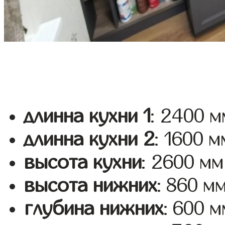
длинна кухни 1
: 2400 м
длинна кухни 2
: 1600 м
высота кухни
: 2600 мм
высота нижних
: 860 м
глубина нижних
: 600 м