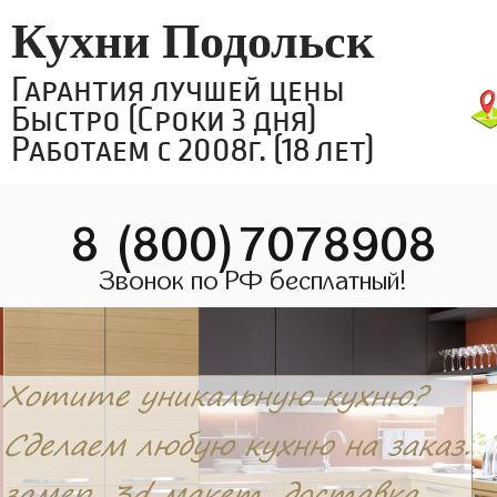
Кухни Подольск
Гарантия лучшей цены
Быстро (Сроки 3 дня)
Работаем с 2008г. (18 лет)
8 (800)7078908
Звонок по РФ бесплатный!