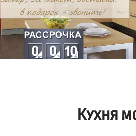
Кухня м