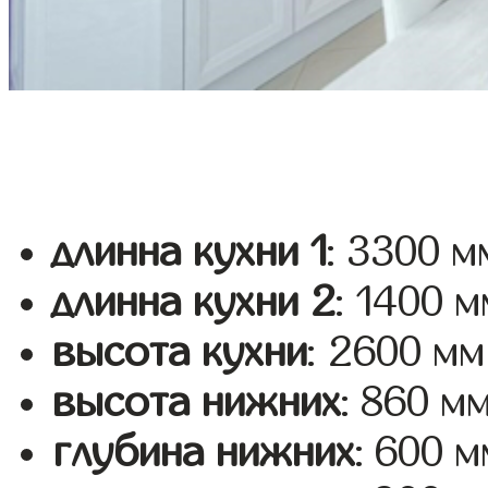
длинна кухни 1
: 3300 м
длинна кухни 2
: 1400 м
высота кухни
: 2600 мм
высота нижних
: 860 м
глубина нижних
: 600 м