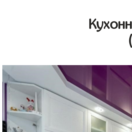
Кухонн