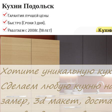
Кухни Подольск
Гарантия лучшей цены
Быстро (Сроки 3 дня).
Кухн
Работаем с 2008г. (18 лет)