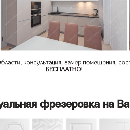
бласти, консультация, замер помещения, сост
БЕСПЛАТНО
!
уальная фрезеровка на Ва