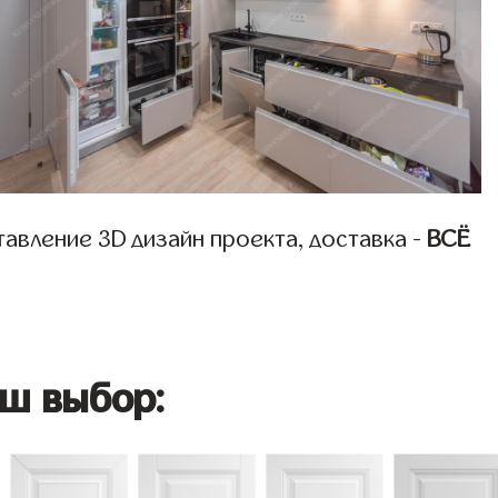
авление 3D дизайн проекта, доставка -
ВСЁ
ш выбор: