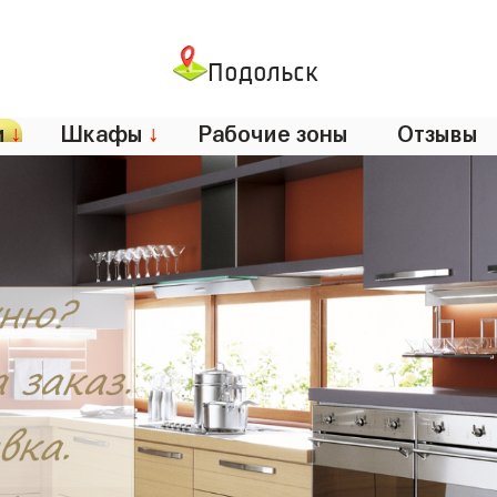
Подольск
и
↓
Шкафы
↓
Рабочие зоны
Отзывы