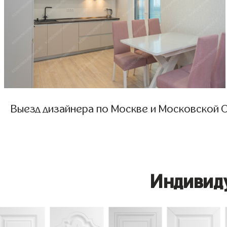
Выезд дизайнера по Москве и Московской О
Индивид