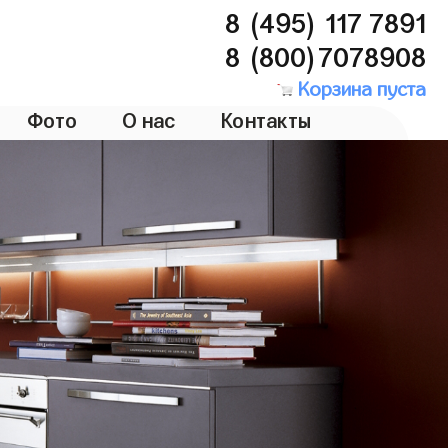
8 (495) 117 7891
8 (800)7078908
Корзина пуста
Фото
О нас
Контакты