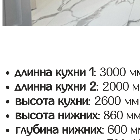
длинна кухни 1
: 3000 м
длинна кухни 2
: 2000 
высота кухни
: 2600 мм
высота нижних
: 860 м
глубина нижних
: 600 м