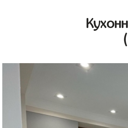
Кухонн