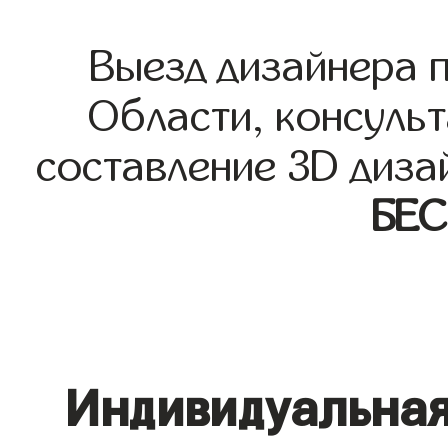
Выезд дизайнера 
Области, консульт
составление 3D диза
БЕ
Индивидуальная