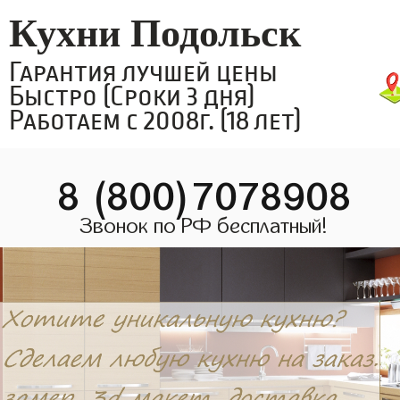
Кухни Подольск
Гарантия лучшей цены
Быстро (Сроки 3 дня)
Работаем с 2008г. (18 лет)
8 (800)7078908
Звонок по РФ бесплатный!