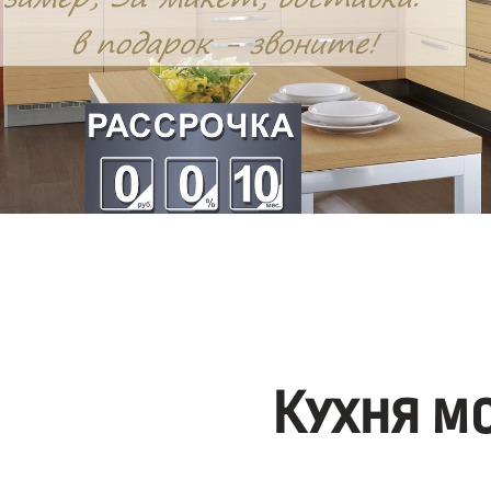
Кухня м